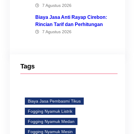
7 Agustus 2026
Biaya Jasa Anti Rayap Cirebon:
Rincian Tarif dan Perhitungan
7 Agustus 2026
Tags
Biaya Jasa Pembasmi Tikus
Fogging Nyamuk Listrik
Fogging Nyamuk Medan
Fogging Nyamuk Mesin