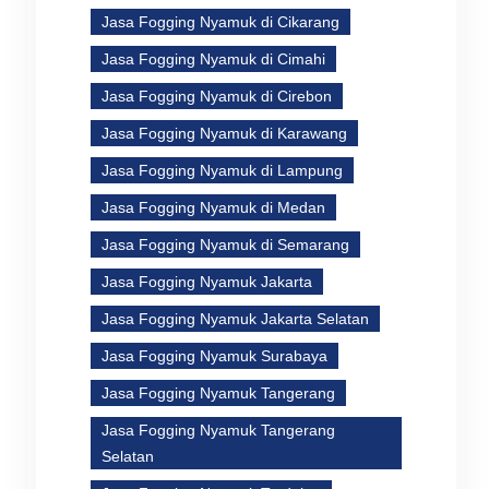
Jasa Fogging Nyamuk di Cikarang
Jasa Fogging Nyamuk di Cimahi
Jasa Fogging Nyamuk di Cirebon
Jasa Fogging Nyamuk di Karawang
Jasa Fogging Nyamuk di Lampung
Jasa Fogging Nyamuk di Medan
Jasa Fogging Nyamuk di Semarang
n
Jasa Fogging Nyamuk Jakarta
Jasa Fogging Nyamuk Jakarta Selatan
Jasa Fogging Nyamuk Surabaya
Jasa Fogging Nyamuk Tangerang
Jasa Fogging Nyamuk Tangerang
Selatan