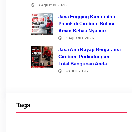
3 Agustus 2026
Jasa Fogging Kantor dan
Pabrik di Cirebon: Solusi
Aman Bebas Nyamuk
3 Agustus 2026
Jasa Anti Rayap Bergaransi
Cirebon: Perlindungan
Total Bangunan Anda
28 Juli 2026
Tags