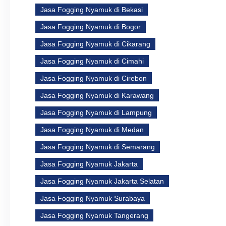
Jasa Fogging Nyamuk di Bekasi
Jasa Fogging Nyamuk di Bogor
Jasa Fogging Nyamuk di Cikarang
Jasa Fogging Nyamuk di Cimahi
Jasa Fogging Nyamuk di Cirebon
Jasa Fogging Nyamuk di Karawang
Jasa Fogging Nyamuk di Lampung
Jasa Fogging Nyamuk di Medan
Jasa Fogging Nyamuk di Semarang
Jasa Fogging Nyamuk Jakarta
Jasa Fogging Nyamuk Jakarta Selatan
Jasa Fogging Nyamuk Surabaya
Jasa Fogging Nyamuk Tangerang