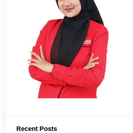
Recent Posts