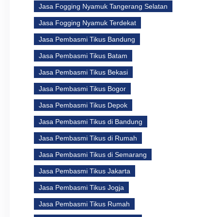
Jasa Fogging Nyamuk Tangerang Selatan
Jasa Fogging Nyamuk Terdekat
Jasa Pembasmi Tikus Bandung
Jasa Pembasmi Tikus Batam
Jasa Pembasmi Tikus Bekasi
Jasa Pembasmi Tikus Bogor
Jasa Pembasmi Tikus Depok
Jasa Pembasmi Tikus di Bandung
Jasa Pembasmi Tikus di Rumah
Jasa Pembasmi Tikus di Semarang
Jasa Pembasmi Tikus Jakarta
Jasa Pembasmi Tikus Jogja
Jasa Pembasmi Tikus Rumah