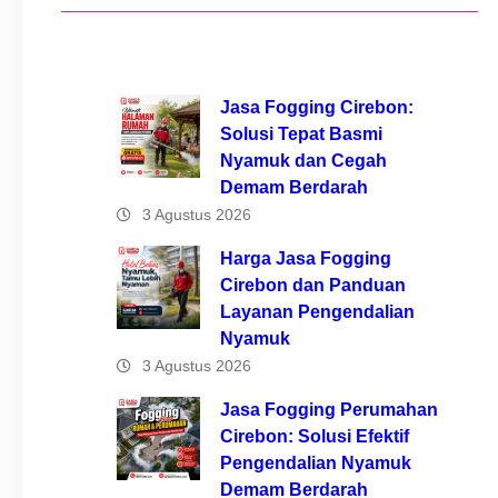
Jasa Fogging Cirebon:
Solusi Tepat Basmi
Nyamuk dan Cegah
Demam Berdarah
3 Agustus 2026
Harga Jasa Fogging
Cirebon dan Panduan
Layanan Pengendalian
Nyamuk
3 Agustus 2026
Jasa Fogging Perumahan
Cirebon: Solusi Efektif
Pengendalian Nyamuk
Demam Berdarah