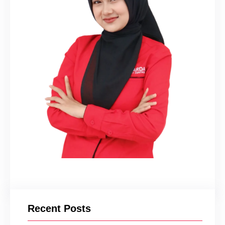
Recent Posts