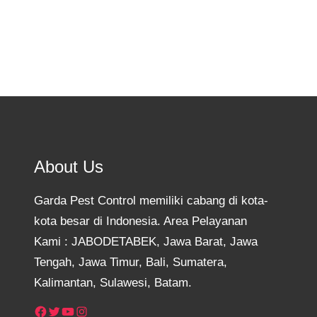
About Us
Garda Pest Control memiliki cabang di kota-
kota besar di Indonesia. Area Pelayanan
Kami : JABODETABEK, Jawa Barat, Jawa
Tengah, Jawa Timur, Bali, Sumatera,
Kalimantan, Sulawesi, Batam.
Facebook
Twitter
YouTube
Instagram