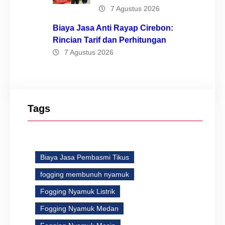
7 Agustus 2026
Biaya Jasa Anti Rayap Cirebon:
Rincian Tarif dan Perhitungan
7 Agustus 2026
Tags
Biaya Jasa Pembasmi Tikus
fogging membunuh nyamuk
Fogging Nyamuk Listrik
Fogging Nyamuk Medan