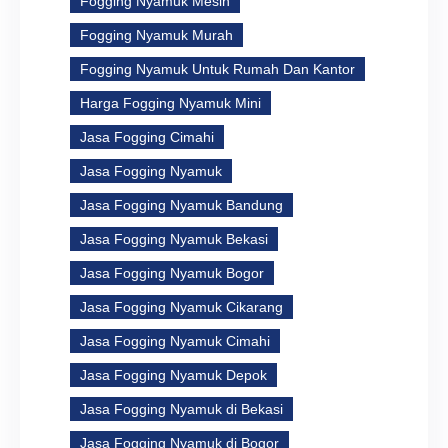
Fogging Nyamuk Mesin
Fogging Nyamuk Murah
Fogging Nyamuk Untuk Rumah Dan Kantor
Harga Fogging Nyamuk Mini
Jasa Fogging Cimahi
Jasa Fogging Nyamuk
Jasa Fogging Nyamuk Bandung
Jasa Fogging Nyamuk Bekasi
Jasa Fogging Nyamuk Bogor
Jasa Fogging Nyamuk Cikarang
Jasa Fogging Nyamuk Cimahi
Jasa Fogging Nyamuk Depok
Jasa Fogging Nyamuk di Bekasi
Jasa Fogging Nyamuk di Bogor