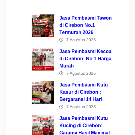
Jasa Pembasmi Tawon
di Cirebon No.1
Termurah 2026
7 Agustus 2026
Jasa Pembasmi Kecoa
di Cirebon: No.1 Harga
Murah
7 Agustus 2026
Jasa Pembasmi Kutu
Kasur di Cirebon :
Bergaransi 14 Hari
7 Agustus 2026
Jasa Pembasmi Kutu
Kucing di Cirebon:
Garansi Hasil Maximal