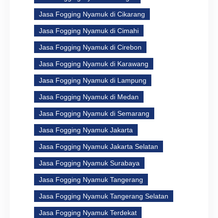
Jasa Fogging Nyamuk di Cikarang
Jasa Fogging Nyamuk di Cimahi
Jasa Fogging Nyamuk di Cirebon
Jasa Fogging Nyamuk di Karawang
Jasa Fogging Nyamuk di Lampung
Jasa Fogging Nyamuk di Medan
Jasa Fogging Nyamuk di Semarang
Jasa Fogging Nyamuk Jakarta
Jasa Fogging Nyamuk Jakarta Selatan
Jasa Fogging Nyamuk Surabaya
Jasa Fogging Nyamuk Tangerang
Jasa Fogging Nyamuk Tangerang Selatan
Jasa Fogging Nyamuk Terdekat