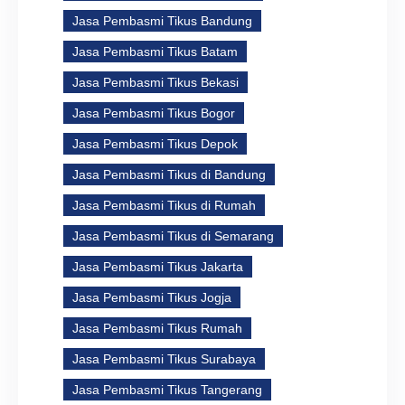
Jasa Pembasmi Tikus Bandung
Jasa Pembasmi Tikus Batam
Jasa Pembasmi Tikus Bekasi
Jasa Pembasmi Tikus Bogor
Jasa Pembasmi Tikus Depok
Jasa Pembasmi Tikus di Bandung
Jasa Pembasmi Tikus di Rumah
Jasa Pembasmi Tikus di Semarang
Jasa Pembasmi Tikus Jakarta
Jasa Pembasmi Tikus Jogja
Jasa Pembasmi Tikus Rumah
Jasa Pembasmi Tikus Surabaya
Jasa Pembasmi Tikus Tangerang