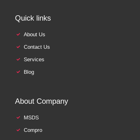
Quick links
About Us
Contact Us
Services
Blog
About Company
MSDS
Compro