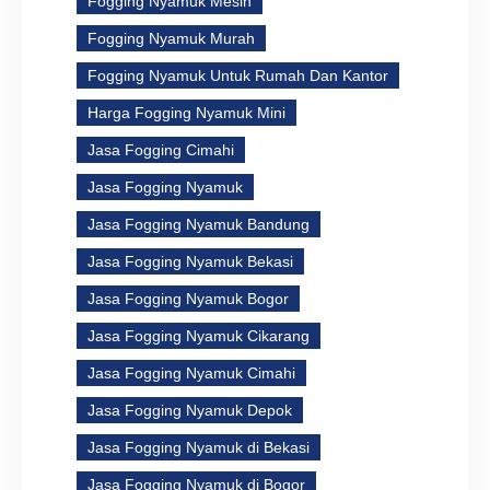
Fogging Nyamuk Mesin
Fogging Nyamuk Murah
Fogging Nyamuk Untuk Rumah Dan Kantor
Harga Fogging Nyamuk Mini
Jasa Fogging Cimahi
Jasa Fogging Nyamuk
Jasa Fogging Nyamuk Bandung
Jasa Fogging Nyamuk Bekasi
Jasa Fogging Nyamuk Bogor
Jasa Fogging Nyamuk Cikarang
Jasa Fogging Nyamuk Cimahi
Jasa Fogging Nyamuk Depok
Jasa Fogging Nyamuk di Bekasi
Jasa Fogging Nyamuk di Bogor