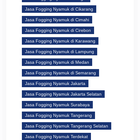
Jasa Fogging Nyamuk di Cikarang
Jasa Fogging Nyamuk di Cimahi
Jasa Fogging Nyamuk di Cirebon
Jasa Fogging Nyamuk di Karawang
Jasa Fogging Nyamuk di Lampung
Jasa Fogging Nyamuk di Medan
Jasa Fogging Nyamuk di Semarang
Jasa Fogging Nyamuk Jakarta
Jasa Fogging Nyamuk Jakarta Selatan
Jasa Fogging Nyamuk Surabaya
Jasa Fogging Nyamuk Tangerang
Jasa Fogging Nyamuk Tangerang Selatan
Jasa Fogging Nyamuk Terdekat