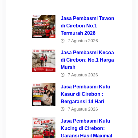
Jasa Pembasmi Tawon
di Cirebon No.1
Termurah 2026
7 Agustus 2026
Jasa Pembasmi Kecoa
di Cirebon: No.1 Harga
Murah
7 Agustus 2026
Jasa Pembasmi Kutu
Kasur di Cirebon :
Bergaransi 14 Hari
7 Agustus 2026
Jasa Pembasmi Kutu
Kucing di Cirebon:
Garansi Hasil Maximal