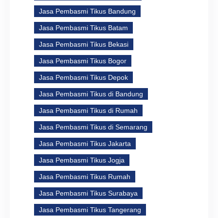
Jasa Pembasmi Tikus Bandung
Jasa Pembasmi Tikus Batam
Jasa Pembasmi Tikus Bekasi
Jasa Pembasmi Tikus Bogor
Jasa Pembasmi Tikus Depok
Jasa Pembasmi Tikus di Bandung
Jasa Pembasmi Tikus di Rumah
Jasa Pembasmi Tikus di Semarang
Jasa Pembasmi Tikus Jakarta
Jasa Pembasmi Tikus Jogja
Jasa Pembasmi Tikus Rumah
Jasa Pembasmi Tikus Surabaya
Jasa Pembasmi Tikus Tangerang