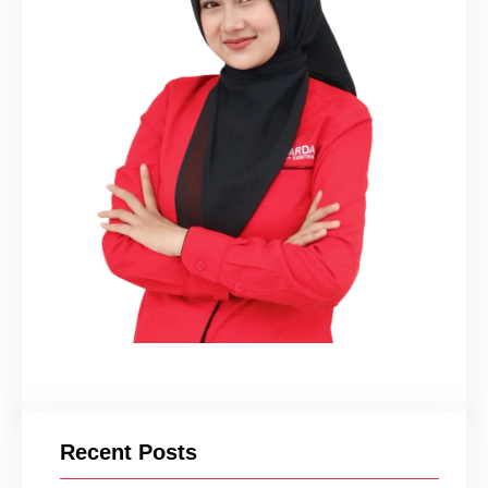
Recent Posts