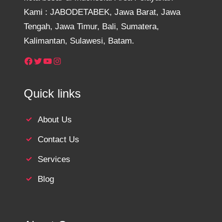
Kami : JABODETABEK, Jawa Barat, Jawa
Tengah, Jawa Timur, Bali, Sumatera,
Kalimantan, Sulawesi, Batam.
Facebook
Twitter
YouTube
Instagram
Quick links
About Us
Contact Us
Services
Blog