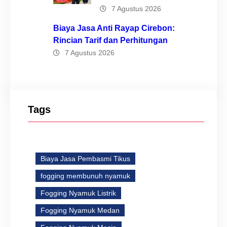
7 Agustus 2026
Biaya Jasa Anti Rayap Cirebon:
Rincian Tarif dan Perhitungan
7 Agustus 2026
Tags
Biaya Jasa Pembasmi Tikus
fogging membunuh nyamuk
Fogging Nyamuk Listrik
Fogging Nyamuk Medan