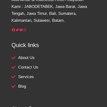
Kami : JABODETABEK, Jawa Barat, Jawa
Tengah, Jawa Timur, Bali, Sumatera,
Kalimantan, Sulawesi, Batam.
Facebook
Twitter
YouTube
Instagram
Quick links
About Us
Contact Us
Services
Blog