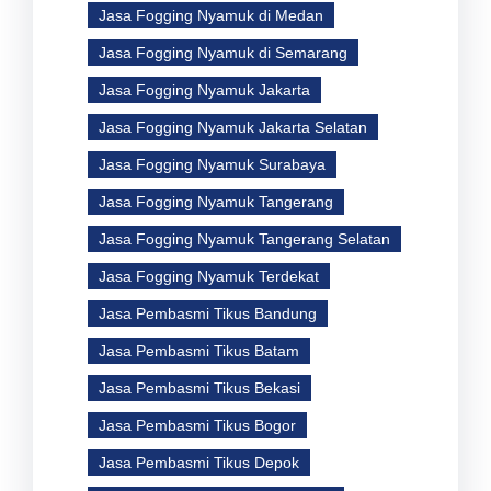
Jasa Fogging Nyamuk di Medan
Jasa Fogging Nyamuk di Semarang
Jasa Fogging Nyamuk Jakarta
Jasa Fogging Nyamuk Jakarta Selatan
Jasa Fogging Nyamuk Surabaya
Jasa Fogging Nyamuk Tangerang
Jasa Fogging Nyamuk Tangerang Selatan
Jasa Fogging Nyamuk Terdekat
Jasa Pembasmi Tikus Bandung
Jasa Pembasmi Tikus Batam
Jasa Pembasmi Tikus Bekasi
Jasa Pembasmi Tikus Bogor
Jasa Pembasmi Tikus Depok