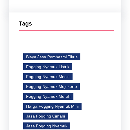
Tags
Biaya Jasa Pembasmi Tikus
Fogging Nyamuk Listrik
Fogging Nyamuk Mesin
Fogging Nyamuk Mojokerto
Fogging Nyamuk Murah
Harga Fogging Nyamuk Mini
Jasa Fogging Cimahi
Jasa Fogging Nyamuk