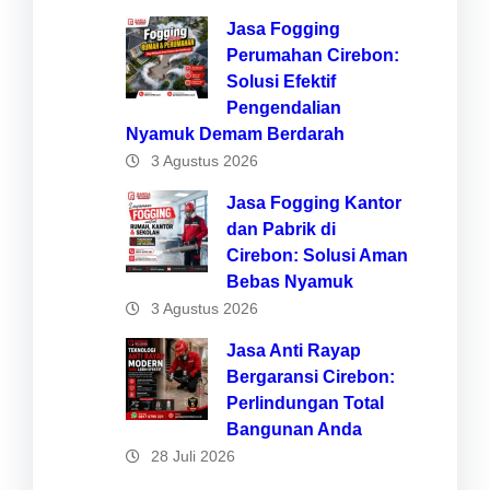
Jasa Fogging
Perumahan Cirebon:
Solusi Efektif
Pengendalian
Nyamuk Demam Berdarah
3 Agustus 2026
Jasa Fogging Kantor
dan Pabrik di
Cirebon: Solusi Aman
Bebas Nyamuk
3 Agustus 2026
Jasa Anti Rayap
Bergaransi Cirebon:
Perlindungan Total
Bangunan Anda
28 Juli 2026