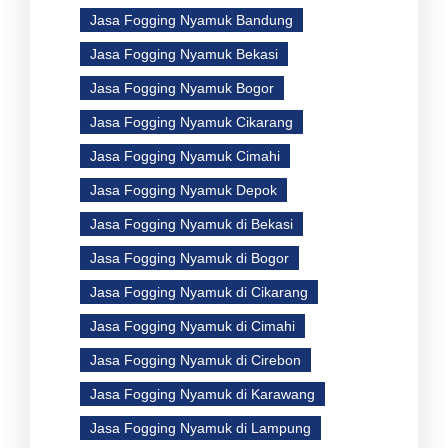
Jasa Fogging Nyamuk Bandung
Jasa Fogging Nyamuk Bekasi
Jasa Fogging Nyamuk Bogor
Jasa Fogging Nyamuk Cikarang
Jasa Fogging Nyamuk Cimahi
Jasa Fogging Nyamuk Depok
Jasa Fogging Nyamuk di Bekasi
Jasa Fogging Nyamuk di Bogor
Jasa Fogging Nyamuk di Cikarang
Jasa Fogging Nyamuk di Cimahi
Jasa Fogging Nyamuk di Cirebon
Jasa Fogging Nyamuk di Karawang
Jasa Fogging Nyamuk di Lampung