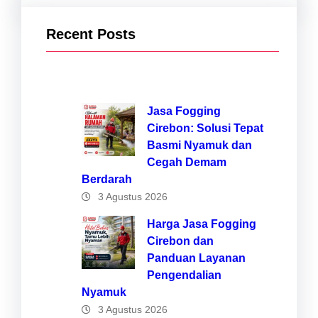
Recent Posts
Jasa Fogging
Cirebon: Solusi Tepat
Basmi Nyamuk dan
Cegah Demam
Berdarah
3 Agustus 2026
Harga Jasa Fogging
Cirebon dan
Panduan Layanan
Pengendalian
Nyamuk
3 Agustus 2026