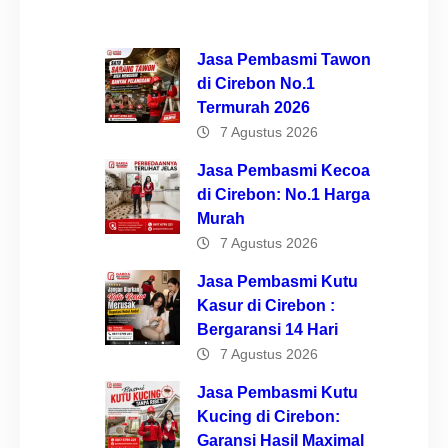
Jasa Pembasmi Tawon
di Cirebon No.1
Termurah 2026
7 Agustus 2026
Jasa Pembasmi Kecoa
di Cirebon: No.1 Harga
Murah
7 Agustus 2026
Jasa Pembasmi Kutu
Kasur di Cirebon :
Bergaransi 14 Hari
7 Agustus 2026
Jasa Pembasmi Kutu
Kucing di Cirebon:
Garansi Hasil Maximal