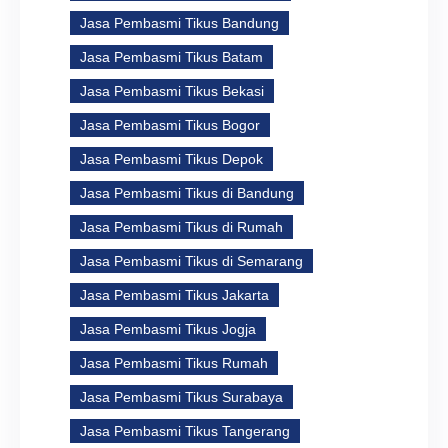
Jasa Pembasmi Tikus Bandung
Jasa Pembasmi Tikus Batam
Jasa Pembasmi Tikus Bekasi
Jasa Pembasmi Tikus Bogor
Jasa Pembasmi Tikus Depok
Jasa Pembasmi Tikus di Bandung
Jasa Pembasmi Tikus di Rumah
Jasa Pembasmi Tikus di Semarang
Jasa Pembasmi Tikus Jakarta
Jasa Pembasmi Tikus Jogja
Jasa Pembasmi Tikus Rumah
Jasa Pembasmi Tikus Surabaya
Jasa Pembasmi Tikus Tangerang