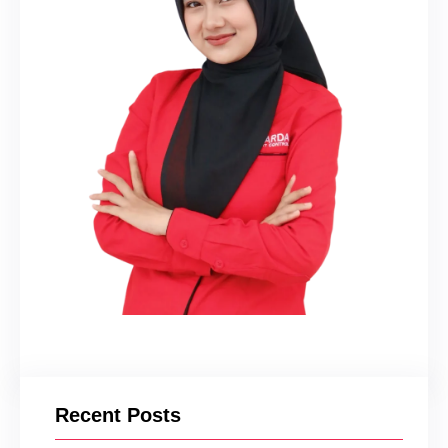
Recent Posts