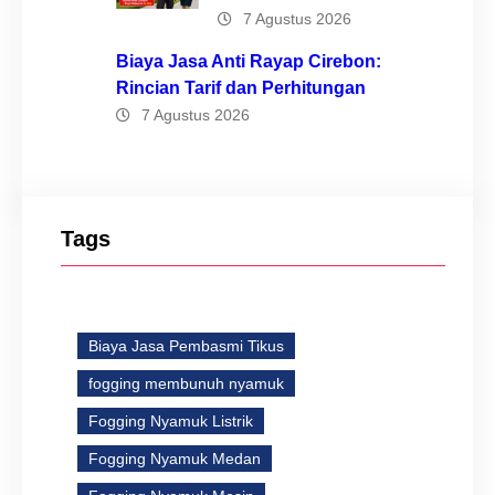
7 Agustus 2026
Biaya Jasa Anti Rayap Cirebon:
Rincian Tarif dan Perhitungan
7 Agustus 2026
Tags
Biaya Jasa Pembasmi Tikus
fogging membunuh nyamuk
Fogging Nyamuk Listrik
Fogging Nyamuk Medan