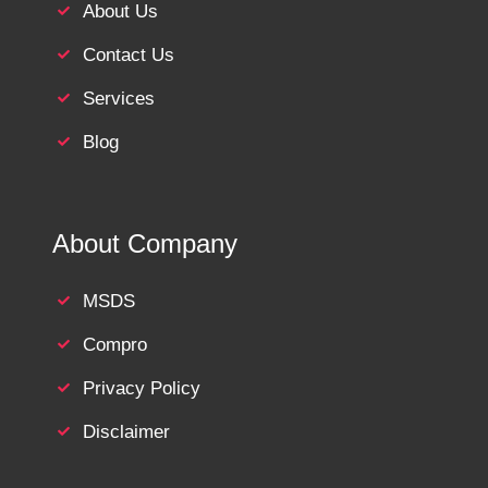
About Us
Contact Us
Services
Blog
About Company
MSDS
Compro
Privacy Policy
Disclaimer