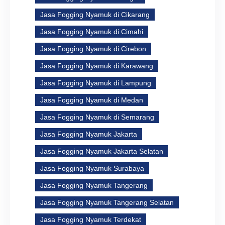
Jasa Fogging Nyamuk di Cikarang
Jasa Fogging Nyamuk di Cimahi
Jasa Fogging Nyamuk di Cirebon
Jasa Fogging Nyamuk di Karawang
Jasa Fogging Nyamuk di Lampung
Jasa Fogging Nyamuk di Medan
Jasa Fogging Nyamuk di Semarang
Jasa Fogging Nyamuk Jakarta
Jasa Fogging Nyamuk Jakarta Selatan
Jasa Fogging Nyamuk Surabaya
Jasa Fogging Nyamuk Tangerang
Jasa Fogging Nyamuk Tangerang Selatan
Jasa Fogging Nyamuk Terdekat