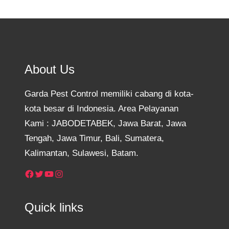
About Us
Garda Pest Control memiliki cabang di kota-
kota besar di Indonesia. Area Pelayanan
Kami : JABODETABEK, Jawa Barat, Jawa
Tengah, Jawa Timur, Bali, Sumatera,
Kalimantan, Sulawesi, Batam.
Facebook
Twitter
YouTube
Instagram
Quick links