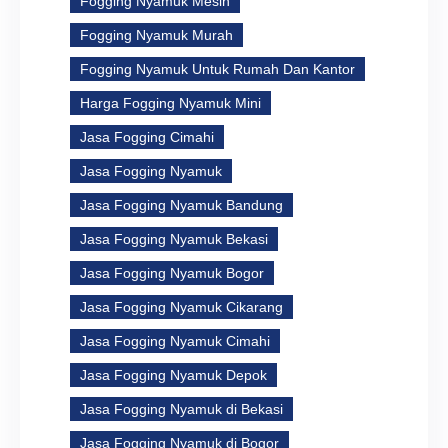
Fogging Nyamuk Mesin
Fogging Nyamuk Murah
Fogging Nyamuk Untuk Rumah Dan Kantor
Harga Fogging Nyamuk Mini
Jasa Fogging Cimahi
Jasa Fogging Nyamuk
Jasa Fogging Nyamuk Bandung
Jasa Fogging Nyamuk Bekasi
Jasa Fogging Nyamuk Bogor
Jasa Fogging Nyamuk Cikarang
Jasa Fogging Nyamuk Cimahi
Jasa Fogging Nyamuk Depok
Jasa Fogging Nyamuk di Bekasi
Jasa Fogging Nyamuk di Bogor