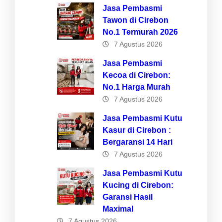
Jasa Pembasmi
Tawon di Cirebon
No.1 Termurah 2026
7 Agustus 2026
Jasa Pembasmi
Kecoa di Cirebon:
No.1 Harga Murah
7 Agustus 2026
Jasa Pembasmi Kutu
Kasur di Cirebon :
Bergaransi 14 Hari
7 Agustus 2026
Jasa Pembasmi Kutu
Kucing di Cirebon:
Garansi Hasil
Maximal
7 Agustus 2026