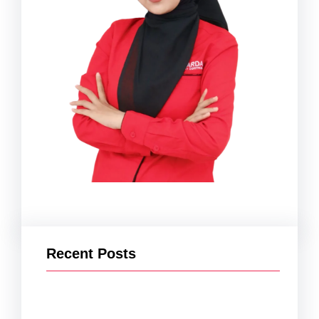
Recent Posts