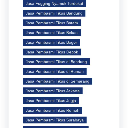
Jasa Fogging Nyamuk Terdekat
Jasa Pembasmi Tikus Bandung
Jasa Pembasmi Tikus Batam
Jasa Pembasmi Tikus Bekasi
Jasa Pembasmi Tikus Bogor
Jasa Pembasmi Tikus Depok
Jasa Pembasmi Tikus di Bandung
Jasa Pembasmi Tikus di Rumah
Jasa Pembasmi Tikus di Semarang
Jasa Pembasmi Tikus Jakarta
Jasa Pembasmi Tikus Jogja
Jasa Pembasmi Tikus Rumah
Jasa Pembasmi Tikus Surabaya