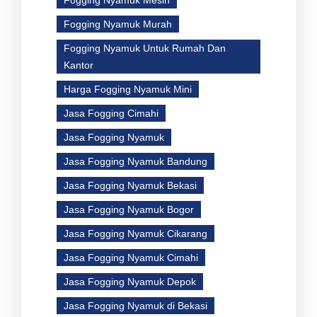
Fogging Nyamuk Murah
Fogging Nyamuk Untuk Rumah Dan
Kantor
Harga Fogging Nyamuk Mini
Jasa Fogging Cimahi
Jasa Fogging Nyamuk
Jasa Fogging Nyamuk Bandung
Jasa Fogging Nyamuk Bekasi
Jasa Fogging Nyamuk Bogor
Jasa Fogging Nyamuk Cikarang
Jasa Fogging Nyamuk Cimahi
Jasa Fogging Nyamuk Depok
Jasa Fogging Nyamuk di Bekasi