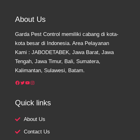
About Us
Garda Pest Control memiliki cabang di kota-
kota besar di Indonesia. Area Pelayanan
Kami : JABODETABEK, Jawa Barat, Jawa
Tengah, Jawa Timur, Bali, Sumatera,
Kalimantan, Sulawesi, Batam.
Facebook
Twitter
YouTube
Instagram
Quick links
About Us
Contact Us