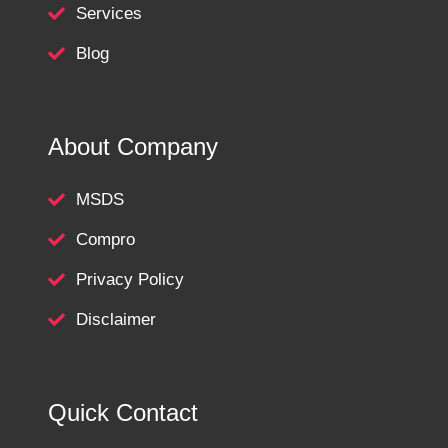
Services
Blog
About Company
MSDS
Compro
Privacy Policy
Disclaimer
Quick Contact