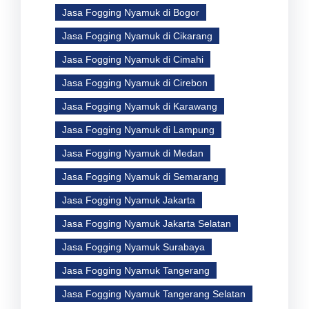
Jasa Fogging Nyamuk di Bogor
Jasa Fogging Nyamuk di Cikarang
Jasa Fogging Nyamuk di Cimahi
Jasa Fogging Nyamuk di Cirebon
Jasa Fogging Nyamuk di Karawang
Jasa Fogging Nyamuk di Lampung
Jasa Fogging Nyamuk di Medan
Jasa Fogging Nyamuk di Semarang
Jasa Fogging Nyamuk Jakarta
Jasa Fogging Nyamuk Jakarta Selatan
Jasa Fogging Nyamuk Surabaya
Jasa Fogging Nyamuk Tangerang
Jasa Fogging Nyamuk Tangerang Selatan