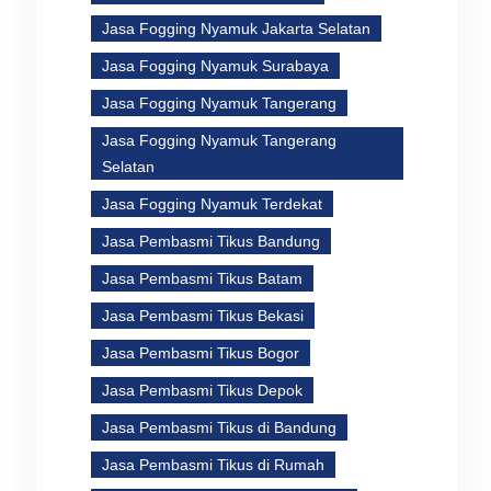
Jasa Fogging Nyamuk Jakarta Selatan
Jasa Fogging Nyamuk Surabaya
Jasa Fogging Nyamuk Tangerang
Jasa Fogging Nyamuk Tangerang
Selatan
Jasa Fogging Nyamuk Terdekat
Jasa Pembasmi Tikus Bandung
Jasa Pembasmi Tikus Batam
Jasa Pembasmi Tikus Bekasi
Jasa Pembasmi Tikus Bogor
Jasa Pembasmi Tikus Depok
Jasa Pembasmi Tikus di Bandung
Jasa Pembasmi Tikus di Rumah