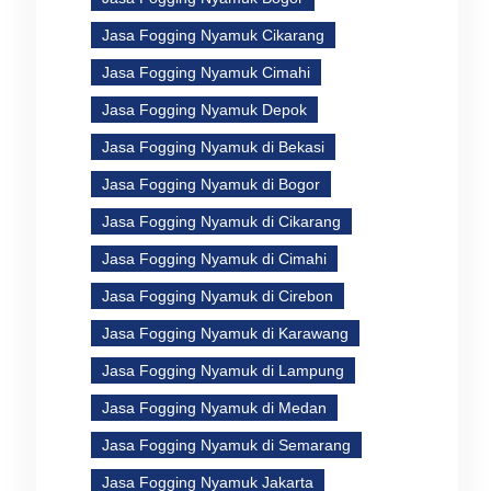
Jasa Fogging Nyamuk Cikarang
Jasa Fogging Nyamuk Cimahi
Jasa Fogging Nyamuk Depok
Jasa Fogging Nyamuk di Bekasi
Jasa Fogging Nyamuk di Bogor
Jasa Fogging Nyamuk di Cikarang
Jasa Fogging Nyamuk di Cimahi
Jasa Fogging Nyamuk di Cirebon
Jasa Fogging Nyamuk di Karawang
Jasa Fogging Nyamuk di Lampung
Jasa Fogging Nyamuk di Medan
Jasa Fogging Nyamuk di Semarang
Jasa Fogging Nyamuk Jakarta