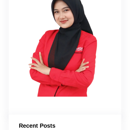
Recent Posts