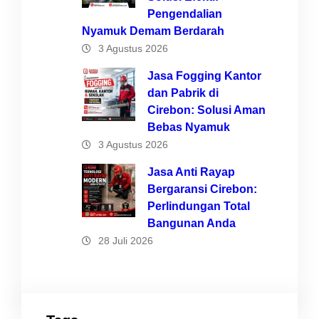
Pengendalian
Nyamuk Demam Berdarah
3 Agustus 2026
Jasa Fogging Kantor
dan Pabrik di
Cirebon: Solusi Aman
Bebas Nyamuk
3 Agustus 2026
Jasa Anti Rayap
Bergaransi Cirebon:
Perlindungan Total
Bangunan Anda
28 Juli 2026