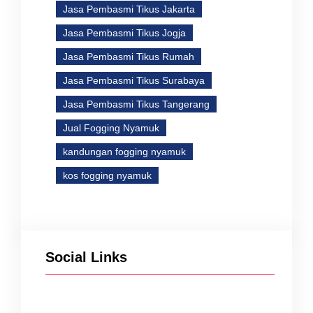
Jasa Pembasmi Tikus Jakarta
Jasa Pembasmi Tikus Jogja
Jasa Pembasmi Tikus Rumah
Jasa Pembasmi Tikus Surabaya
Jasa Pembasmi Tikus Tangerang
Jual Fogging Nyamuk
kandungan fogging nyamuk
kos fogging nyamuk
Social Links