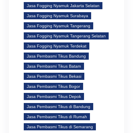
Jasa Fogging Nyamuk Jakarta Selatan
Jasa Fogging Nyamuk Surabaya
Jasa Fogging Nyamuk Tangerang
Jasa Fogging Nyamuk Tangerang Selatan
Jasa Fogging Nyamuk Terdekat
Jasa Pembasmi Tikus Bandung
Jasa Pembasmi Tikus Batam
Jasa Pembasmi Tikus Bekasi
Jasa Pembasmi Tikus Bogor
Jasa Pembasmi Tikus Depok
Jasa Pembasmi Tikus di Bandung
Jasa Pembasmi Tikus di Rumah
Jasa Pembasmi Tikus di Semarang