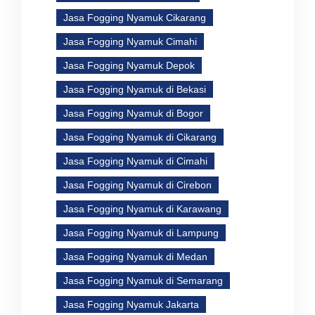
Jasa Fogging Nyamuk Cikarang
Jasa Fogging Nyamuk Cimahi
Jasa Fogging Nyamuk Depok
Jasa Fogging Nyamuk di Bekasi
Jasa Fogging Nyamuk di Bogor
Jasa Fogging Nyamuk di Cikarang
Jasa Fogging Nyamuk di Cimahi
Jasa Fogging Nyamuk di Cirebon
Jasa Fogging Nyamuk di Karawang
Jasa Fogging Nyamuk di Lampung
Jasa Fogging Nyamuk di Medan
Jasa Fogging Nyamuk di Semarang
Jasa Fogging Nyamuk Jakarta