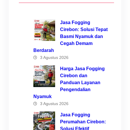
Jasa Fogging
Cirebon: Solusi Tepat
Basmi Nyamuk dan
Cegah Demam
Berdarah
3 Agustus 2026
Harga Jasa Fogging
Cirebon dan
Panduan Layanan
Pengendalian
Nyamuk
3 Agustus 2026
Jasa Fogging
Perumahan Cirebon:
Solusi Efektif