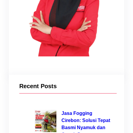
Recent Posts
Jasa Fogging
Cirebon: Solusi Tepat
Basmi Nyamuk dan