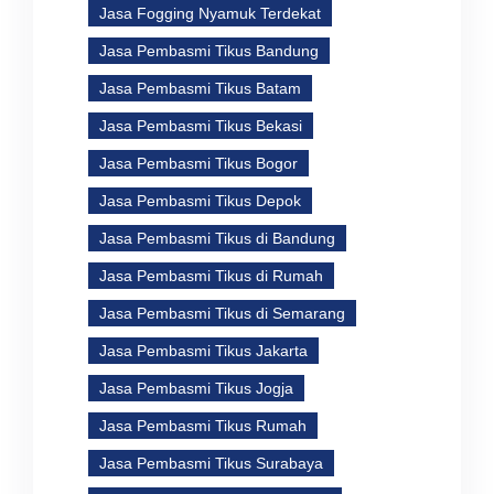
Jasa Fogging Nyamuk Terdekat
Jasa Pembasmi Tikus Bandung
Jasa Pembasmi Tikus Batam
Jasa Pembasmi Tikus Bekasi
Jasa Pembasmi Tikus Bogor
Jasa Pembasmi Tikus Depok
Jasa Pembasmi Tikus di Bandung
Jasa Pembasmi Tikus di Rumah
Jasa Pembasmi Tikus di Semarang
Jasa Pembasmi Tikus Jakarta
Jasa Pembasmi Tikus Jogja
Jasa Pembasmi Tikus Rumah
Jasa Pembasmi Tikus Surabaya