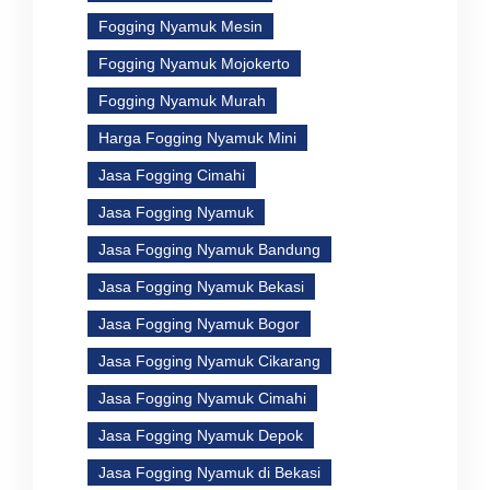
Fogging Nyamuk Mesin
Fogging Nyamuk Mojokerto
Fogging Nyamuk Murah
Harga Fogging Nyamuk Mini
Jasa Fogging Cimahi
Jasa Fogging Nyamuk
Jasa Fogging Nyamuk Bandung
Jasa Fogging Nyamuk Bekasi
Jasa Fogging Nyamuk Bogor
Jasa Fogging Nyamuk Cikarang
Jasa Fogging Nyamuk Cimahi
Jasa Fogging Nyamuk Depok
Jasa Fogging Nyamuk di Bekasi