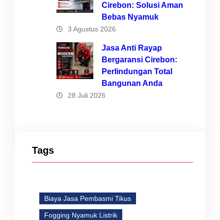
Cirebon: Solusi Aman
Bebas Nyamuk
3 Agustus 2026
Jasa Anti Rayap
Bergaransi Cirebon:
Perlindungan Total
Bangunan Anda
28 Juli 2026
Tags
Biaya Jasa Pembasmi Tikus
Fogging Nyamuk Listrik