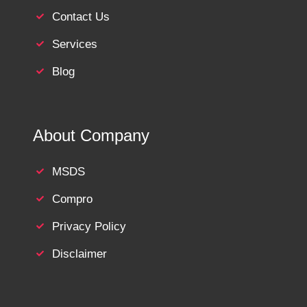
Contact Us
Services
Blog
About Company
MSDS
Compro
Privacy Policy
Disclaimer