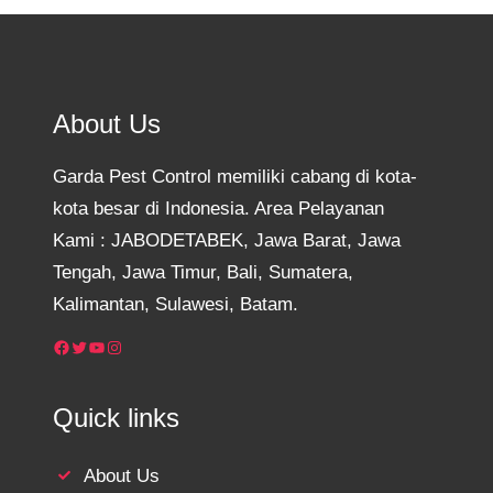
About Us
Garda Pest Control memiliki cabang di kota-
kota besar di Indonesia. Area Pelayanan
Kami : JABODETABEK, Jawa Barat, Jawa
Tengah, Jawa Timur, Bali, Sumatera,
Kalimantan, Sulawesi, Batam.
Facebook
Twitter
YouTube
Instagram
Quick links
About Us