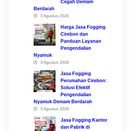
Cegah Demam
Berdarah
3 Agustus 2026
Harga Jasa Fogging
Cirebon dan
Panduan Layanan
Pengendalian
Nyamuk
3 Agustus 2026
Jasa Fogging
Perumahan Cirebon:
Solusi Efektif
Pengendalian
Nyamuk Demam Berdarah
3 Agustus 2026
Jasa Fogging Kantor
dan Pabrik di