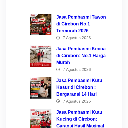
Jasa Pembasmi Tawon
di Cirebon No.1
Termurah 2026
7 Agustus 2026
Jasa Pembasmi Kecoa
di Cirebon: No.1 Harga
Murah
7 Agustus 2026
Jasa Pembasmi Kutu
Kasur di Cirebon :
Bergaransi 14 Hari
7 Agustus 2026
Jasa Pembasmi Kutu
Kucing di Cirebon:
Garansi Hasil Maximal