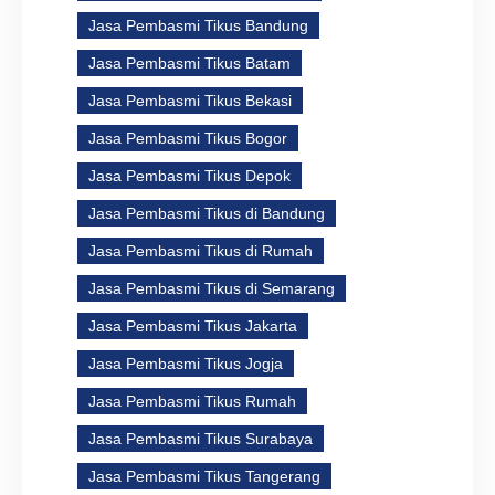
Jasa Pembasmi Tikus Bandung
Jasa Pembasmi Tikus Batam
Jasa Pembasmi Tikus Bekasi
Jasa Pembasmi Tikus Bogor
Jasa Pembasmi Tikus Depok
Jasa Pembasmi Tikus di Bandung
Jasa Pembasmi Tikus di Rumah
Jasa Pembasmi Tikus di Semarang
Jasa Pembasmi Tikus Jakarta
Jasa Pembasmi Tikus Jogja
Jasa Pembasmi Tikus Rumah
Jasa Pembasmi Tikus Surabaya
Jasa Pembasmi Tikus Tangerang