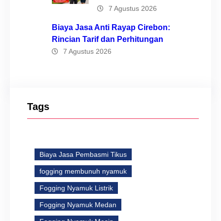
7 Agustus 2026
Biaya Jasa Anti Rayap Cirebon:
Rincian Tarif dan Perhitungan
7 Agustus 2026
Tags
Biaya Jasa Pembasmi Tikus
fogging membunuh nyamuk
Fogging Nyamuk Listrik
Fogging Nyamuk Medan