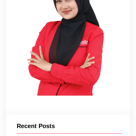
Recent Posts