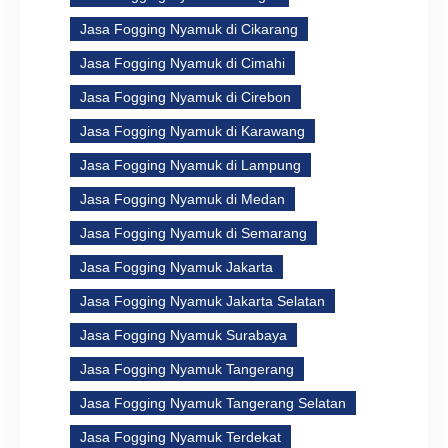
Jasa Fogging Nyamuk di Cikarang
Jasa Fogging Nyamuk di Cimahi
Jasa Fogging Nyamuk di Cirebon
Jasa Fogging Nyamuk di Karawang
Jasa Fogging Nyamuk di Lampung
Jasa Fogging Nyamuk di Medan
Jasa Fogging Nyamuk di Semarang
Jasa Fogging Nyamuk Jakarta
Jasa Fogging Nyamuk Jakarta Selatan
Jasa Fogging Nyamuk Surabaya
Jasa Fogging Nyamuk Tangerang
Jasa Fogging Nyamuk Tangerang Selatan
Jasa Fogging Nyamuk Terdekat