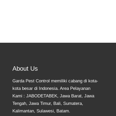
About Us
Garda Pest Control memiliki cabang di kota-
kota besar di Indonesia. Area Pelayanan
Kami : JABODETABEK, Jawa Barat, Jawa
Tengah, Jawa Timur, Bali, Sumatera,
Kalimantan, Sulawesi, Batam.