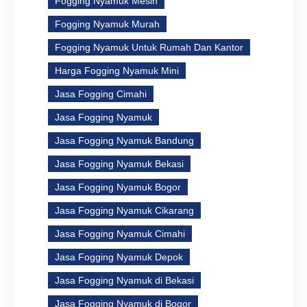
Fogging Nyamuk Mesin
Fogging Nyamuk Murah
Fogging Nyamuk Untuk Rumah Dan Kantor
Harga Fogging Nyamuk Mini
Jasa Fogging Cimahi
Jasa Fogging Nyamuk
Jasa Fogging Nyamuk Bandung
Jasa Fogging Nyamuk Bekasi
Jasa Fogging Nyamuk Bogor
Jasa Fogging Nyamuk Cikarang
Jasa Fogging Nyamuk Cimahi
Jasa Fogging Nyamuk Depok
Jasa Fogging Nyamuk di Bekasi
Jasa Fogging Nyamuk di Bogor