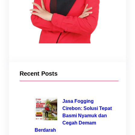
Recent Posts
Jasa Fogging
Cirebon: Solusi Tepat
Basmi Nyamuk dan
Cegah Demam
Berdarah