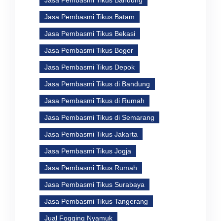
Jasa Pembasmi Tikus Batam
Jasa Pembasmi Tikus Bekasi
Jasa Pembasmi Tikus Bogor
Jasa Pembasmi Tikus Depok
Jasa Pembasmi Tikus di Bandung
Jasa Pembasmi Tikus di Rumah
Jasa Pembasmi Tikus di Semarang
Jasa Pembasmi Tikus Jakarta
Jasa Pembasmi Tikus Jogja
Jasa Pembasmi Tikus Rumah
Jasa Pembasmi Tikus Surabaya
Jasa Pembasmi Tikus Tangerang
Jual Fogging Nyamuk