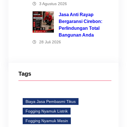
3 Agustus 2026
Jasa Anti Rayap
Bergaransi Cirebon:
Perlindungan Total
Bangunan Anda
28 Juli 2026
Tags
Biaya Jasa Pembasmi Tikus
Fogging Nyamuk Listrik
Fogging Nyamuk Mesin