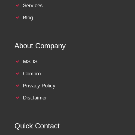
Services
Blog
About Company
MSDS
Compro
Privacy Policy
Disclaimer
Quick Contact