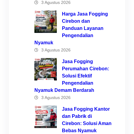
3 Agustus 2026
Harga Jasa Fogging
Cirebon dan
Panduan Layanan
Pengendalian
Nyamuk
3 Agustus 2026
Jasa Fogging
Perumahan Cirebon:
Solusi Efektif
Pengendalian
Nyamuk Demam Berdarah
3 Agustus 2026
Jasa Fogging Kantor
dan Pabrik di
Cirebon: Solusi Aman
Bebas Nyamuk