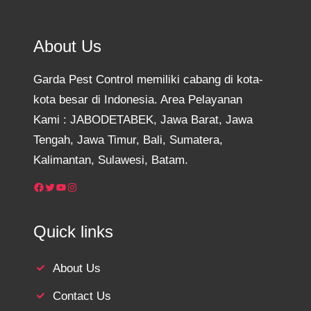
About Us
Garda Pest Control memiliki cabang di kota-
kota besar di Indonesia. Area Pelayanan
Kami : JABODETABEK, Jawa Barat, Jawa
Tengah, Jawa Timur, Bali, Sumatera,
Kalimantan, Sulawesi, Batam.
Facebook
Twitter
YouTube
Instagram
Quick links
About Us
Contact Us