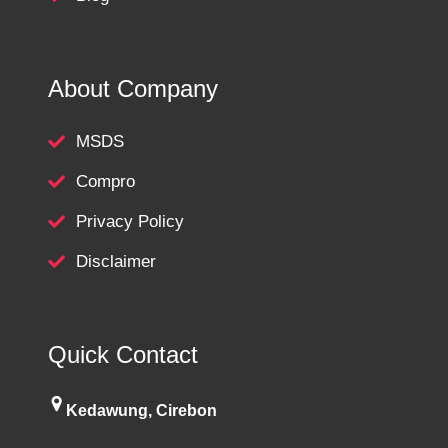
About Company
MSDS
Compro
Privacy Policy
Disclaimer
Quick Contact
Kedawung, Cirebon