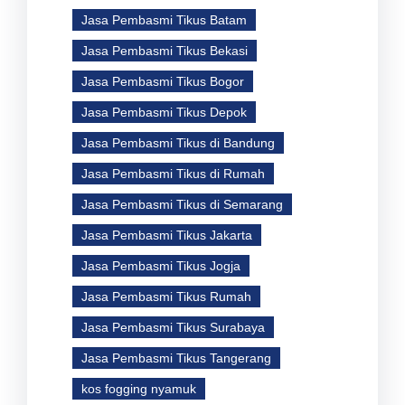
Jasa Pembasmi Tikus Batam
Jasa Pembasmi Tikus Bekasi
Jasa Pembasmi Tikus Bogor
Jasa Pembasmi Tikus Depok
Jasa Pembasmi Tikus di Bandung
Jasa Pembasmi Tikus di Rumah
Jasa Pembasmi Tikus di Semarang
Jasa Pembasmi Tikus Jakarta
Jasa Pembasmi Tikus Jogja
Jasa Pembasmi Tikus Rumah
Jasa Pembasmi Tikus Surabaya
Jasa Pembasmi Tikus Tangerang
kos fogging nyamuk