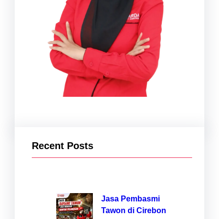
Recent Posts
Jasa Pembasmi
Tawon di Cirebon