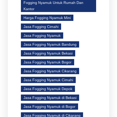
Fogging Nyamuk Untuk Rumah Dan
Kantor
Harga Fogging Nyamuk Mini
Jasa Fogging Cimahi
Jasa Fogging Nyamuk
Jasa Fogging Nyamuk Bandung
Jasa Fogging Nyamuk Bekasi
Jasa Fogging Nyamuk Bogor
Jasa Fogging Nyamuk Cikarang
Jasa Fogging Nyamuk Cimahi
Jasa Fogging Nyamuk Depok
Jasa Fogging Nyamuk di Bekasi
Jasa Fogging Nyamuk di Bogor
Jasa Fogging Nyamuk di Cikarang