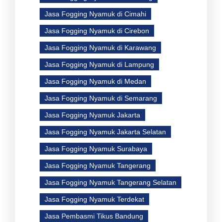
Jasa Fogging Nyamuk di Cimahi
Jasa Fogging Nyamuk di Cirebon
Jasa Fogging Nyamuk di Karawang
Jasa Fogging Nyamuk di Lampung
Jasa Fogging Nyamuk di Medan
Jasa Fogging Nyamuk di Semarang
Jasa Fogging Nyamuk Jakarta
Jasa Fogging Nyamuk Jakarta Selatan
Jasa Fogging Nyamuk Surabaya
Jasa Fogging Nyamuk Tangerang
Jasa Fogging Nyamuk Tangerang Selatan
Jasa Fogging Nyamuk Terdekat
Jasa Pembasmi Tikus Bandung