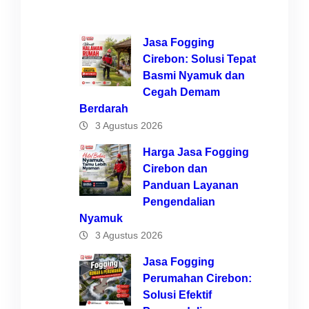
Jasa Fogging
Cirebon: Solusi Tepat
Basmi Nyamuk dan
Cegah Demam
Berdarah
3 Agustus 2026
Harga Jasa Fogging
Cirebon dan
Panduan Layanan
Pengendalian
Nyamuk
3 Agustus 2026
Jasa Fogging
Perumahan Cirebon:
Solusi Efektif