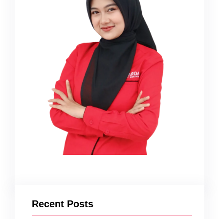
Recent Posts