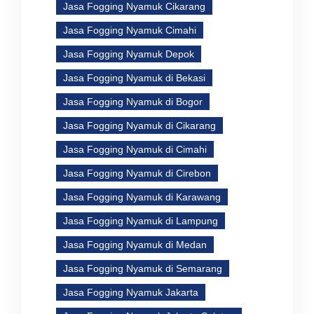
Jasa Fogging Nyamuk Cikarang
Jasa Fogging Nyamuk Cimahi
Jasa Fogging Nyamuk Depok
Jasa Fogging Nyamuk di Bekasi
Jasa Fogging Nyamuk di Bogor
Jasa Fogging Nyamuk di Cikarang
Jasa Fogging Nyamuk di Cimahi
Jasa Fogging Nyamuk di Cirebon
Jasa Fogging Nyamuk di Karawang
Jasa Fogging Nyamuk di Lampung
Jasa Fogging Nyamuk di Medan
Jasa Fogging Nyamuk di Semarang
Jasa Fogging Nyamuk Jakarta