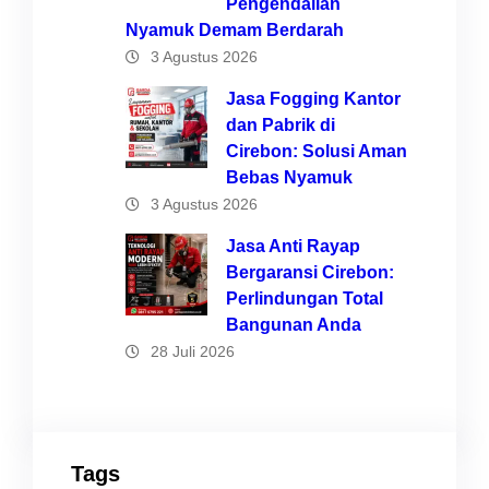
Pengendalian
Nyamuk Demam Berdarah
3 Agustus 2026
Jasa Fogging Kantor
dan Pabrik di
Cirebon: Solusi Aman
Bebas Nyamuk
3 Agustus 2026
Jasa Anti Rayap
Bergaransi Cirebon:
Perlindungan Total
Bangunan Anda
28 Juli 2026
Tags