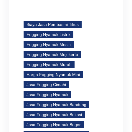
Biaya Jasa Pembasmi Tikus
Fogging Nyamuk Listrik
Fogging Nyamuk Mesin
Fogging Nyamuk Mojokerto
Fogging Nyamuk Murah
Harga Fogging Nyamuk Mini
Jasa Fogging Cimahi
Jasa Fogging Nyamuk
Jasa Fogging Nyamuk Bandung
Jasa Fogging Nyamuk Bekasi
Jasa Fogging Nyamuk Bogor