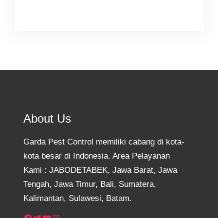
About Us
Garda Pest Control memiliki cabang di kota-
kota besar di Indonesia. Area Pelayanan
Kami : JABODETABEK, Jawa Barat, Jawa
Tengah, Jawa Timur, Bali, Sumatera,
Kalimantan, Sulawesi, Batam.
Facebook
Twitter
YouTube
Instagram