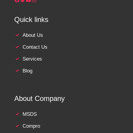
Quick links
About Us
Contact Us
Services
Blog
About Company
MSDS
Compro