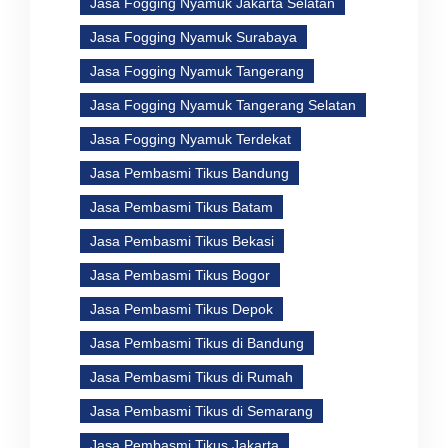
Jasa Fogging Nyamuk Jakarta Selatan
Jasa Fogging Nyamuk Surabaya
Jasa Fogging Nyamuk Tangerang
Jasa Fogging Nyamuk Tangerang Selatan
Jasa Fogging Nyamuk Terdekat
Jasa Pembasmi Tikus Bandung
Jasa Pembasmi Tikus Batam
Jasa Pembasmi Tikus Bekasi
Jasa Pembasmi Tikus Bogor
Jasa Pembasmi Tikus Depok
Jasa Pembasmi Tikus di Bandung
Jasa Pembasmi Tikus di Rumah
Jasa Pembasmi Tikus di Semarang
Jasa Pembasmi Tikus Jakarta