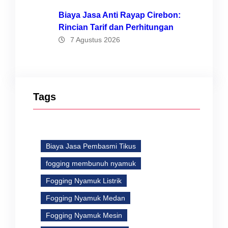
Biaya Jasa Anti Rayap Cirebon:
Rincian Tarif dan Perhitungan
7 Agustus 2026
Tags
Biaya Jasa Pembasmi Tikus
fogging membunuh nyamuk
Fogging Nyamuk Listrik
Fogging Nyamuk Medan
Fogging Nyamuk Mesin