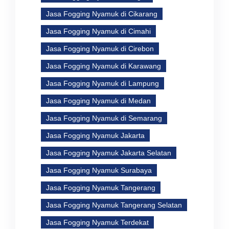
Jasa Fogging Nyamuk di Cikarang
Jasa Fogging Nyamuk di Cimahi
Jasa Fogging Nyamuk di Cirebon
Jasa Fogging Nyamuk di Karawang
Jasa Fogging Nyamuk di Lampung
Jasa Fogging Nyamuk di Medan
Jasa Fogging Nyamuk di Semarang
Jasa Fogging Nyamuk Jakarta
Jasa Fogging Nyamuk Jakarta Selatan
Jasa Fogging Nyamuk Surabaya
Jasa Fogging Nyamuk Tangerang
Jasa Fogging Nyamuk Tangerang Selatan
Jasa Fogging Nyamuk Terdekat