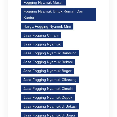
Fogging Nyamuk Murah
Fogging Nyamuk Untuk Rumah Dan
Kantor
Harga Fogging Nyamuk Mini
Jasa Fogging Cimahi
Jasa Fogging Nyamuk
Jasa Fogging Nyamuk Bandung
Jasa Fogging Nyamuk Bekasi
Jasa Fogging Nyamuk Bogor
Jasa Fogging Nyamuk Cikarang
Jasa Fogging Nyamuk Cimahi
Jasa Fogging Nyamuk Depok
Jasa Fogging Nyamuk di Bekasi
Jasa Fogging Nyamuk di Bogor