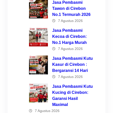
Jasa Pembasmi
Tawon di Cirebon
No.1 Termurah 2026
7 Agustus 2026
Jasa Pembasmi
Kecoa di Cirebon:
No.1 Harga Murah
7 Agustus 2026
Jasa Pembasmi Kutu
Kasur di Cirebon :
Bergaransi 14 Hari
7 Agustus 2026
Jasa Pembasmi Kutu
Kucing di Cirebon:
Garansi Hasil
Maximal
7 Agustus 2026