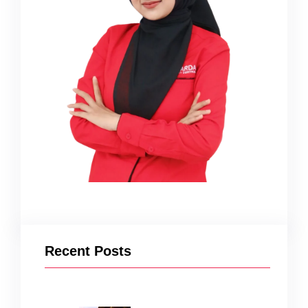
Recent Posts