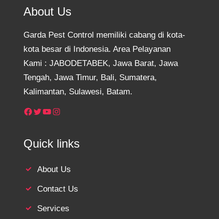
About Us
Garda Pest Control memiliki cabang di kota-
kota besar di Indonesia. Area Pelayanan
Kami : JABODETABEK, Jawa Barat, Jawa
Tengah, Jawa Timur, Bali, Sumatera,
Kalimantan, Sulawesi, Batam.
Facebook
Twitter
YouTube
Instagram
Quick links
About Us
Contact Us
Services