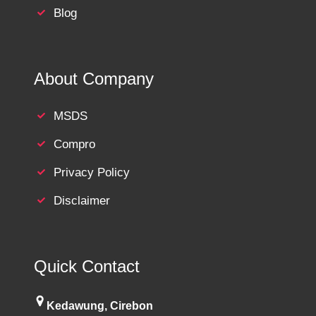
Blog
About Company
MSDS
Compro
Privacy Policy
Disclaimer
Quick Contact
Kedawung, Cirebon