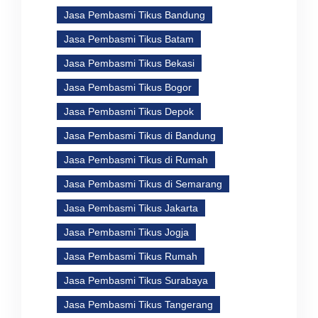
Jasa Pembasmi Tikus Bandung
Jasa Pembasmi Tikus Batam
Jasa Pembasmi Tikus Bekasi
Jasa Pembasmi Tikus Bogor
Jasa Pembasmi Tikus Depok
Jasa Pembasmi Tikus di Bandung
Jasa Pembasmi Tikus di Rumah
Jasa Pembasmi Tikus di Semarang
Jasa Pembasmi Tikus Jakarta
Jasa Pembasmi Tikus Jogja
Jasa Pembasmi Tikus Rumah
Jasa Pembasmi Tikus Surabaya
Jasa Pembasmi Tikus Tangerang