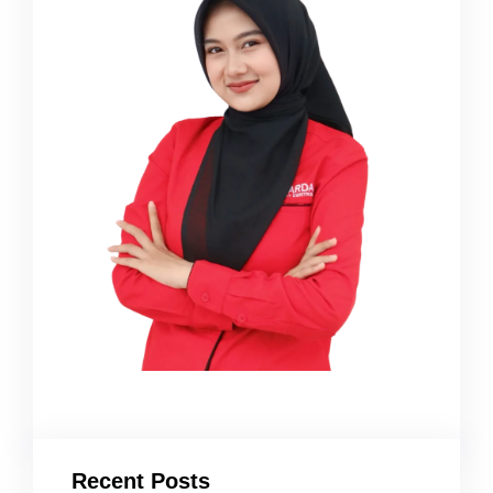
Recent Posts