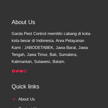
About Us
Garda Pest Control memiliki cabang di kota-
kota besar di Indonesia. Area Pelayanan
Kami : JABODETABEK, Jawa Barat, Jawa
Tengah, Jawa Timur, Bali, Sumatera,
Kalimantan, Sulawesi, Batam.
Facebook
Twitter
YouTube
Instagram
Quick links
About Us