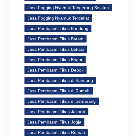
Jasa Fogging Nyamuk Tangerang Selatan
Jasa Fogging Nyamuk Terdekat
Jasa Pembasmi Tikus Bandung
Jasa Pembasmi Tikus Batam
Jasa Pembasmi Tikus Bekasi
Jasa Pembasmi Tikus Bogor
Jasa Pembasmi Tikus Depok
Jasa Pembasmi Tikus di Bandung
Jasa Pembasmi Tikus di Rumah
Jasa Pembasmi Tikus di Semarang
Jasa Pembasmi Tikus Jakarta
Jasa Pembasmi Tikus Jogja
Jasa Pembasmi Tikus Rumah