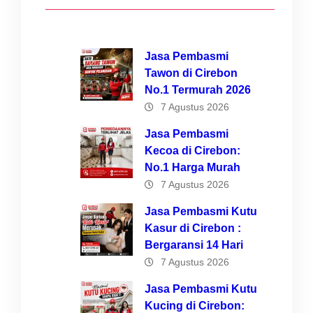
Jasa Pembasmi
Tawon di Cirebon
No.1 Termurah 2026
7 Agustus 2026
Jasa Pembasmi
Kecoa di Cirebon:
No.1 Harga Murah
7 Agustus 2026
Jasa Pembasmi Kutu
Kasur di Cirebon :
Bergaransi 14 Hari
7 Agustus 2026
Jasa Pembasmi Kutu
Kucing di Cirebon: