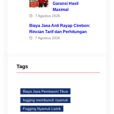
Garansi Hasil
Maximal
7 Agustus 2026
Biaya Jasa Anti Rayap Cirebon:
Rincian Tarif dan Perhitungan
7 Agustus 2026
Tags
Biaya Jasa Pembasmi Tikus
fogging membunuh nyamuk
Fogging Nyamuk Listrik