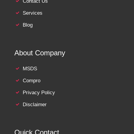
Contact Us
Services
Blog
About Company
MSDS
Compro
Privacy Policy
Disclaimer
Quick Contact