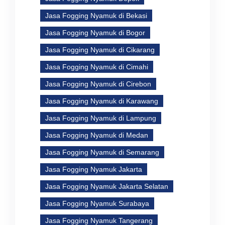
Jasa Fogging Nyamuk di Bekasi
Jasa Fogging Nyamuk di Bogor
Jasa Fogging Nyamuk di Cikarang
Jasa Fogging Nyamuk di Cimahi
Jasa Fogging Nyamuk di Cirebon
Jasa Fogging Nyamuk di Karawang
Jasa Fogging Nyamuk di Lampung
Jasa Fogging Nyamuk di Medan
Jasa Fogging Nyamuk di Semarang
Jasa Fogging Nyamuk Jakarta
Jasa Fogging Nyamuk Jakarta Selatan
Jasa Fogging Nyamuk Surabaya
Jasa Fogging Nyamuk Tangerang