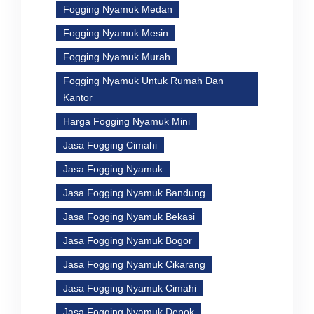
Fogging Nyamuk Medan
Fogging Nyamuk Mesin
Fogging Nyamuk Murah
Fogging Nyamuk Untuk Rumah Dan
Kantor
Harga Fogging Nyamuk Mini
Jasa Fogging Cimahi
Jasa Fogging Nyamuk
Jasa Fogging Nyamuk Bandung
Jasa Fogging Nyamuk Bekasi
Jasa Fogging Nyamuk Bogor
Jasa Fogging Nyamuk Cikarang
Jasa Fogging Nyamuk Cimahi
Jasa Fogging Nyamuk Depok