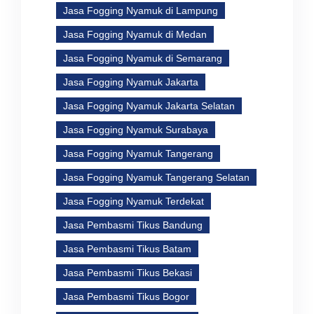
Jasa Fogging Nyamuk di Lampung
Jasa Fogging Nyamuk di Medan
Jasa Fogging Nyamuk di Semarang
Jasa Fogging Nyamuk Jakarta
Jasa Fogging Nyamuk Jakarta Selatan
Jasa Fogging Nyamuk Surabaya
Jasa Fogging Nyamuk Tangerang
Jasa Fogging Nyamuk Tangerang Selatan
Jasa Fogging Nyamuk Terdekat
Jasa Pembasmi Tikus Bandung
Jasa Pembasmi Tikus Batam
Jasa Pembasmi Tikus Bekasi
Jasa Pembasmi Tikus Bogor