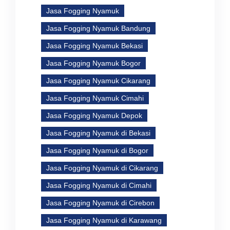
Jasa Fogging Nyamuk
Jasa Fogging Nyamuk Bandung
Jasa Fogging Nyamuk Bekasi
Jasa Fogging Nyamuk Bogor
Jasa Fogging Nyamuk Cikarang
Jasa Fogging Nyamuk Cimahi
Jasa Fogging Nyamuk Depok
Jasa Fogging Nyamuk di Bekasi
Jasa Fogging Nyamuk di Bogor
Jasa Fogging Nyamuk di Cikarang
Jasa Fogging Nyamuk di Cimahi
Jasa Fogging Nyamuk di Cirebon
Jasa Fogging Nyamuk di Karawang