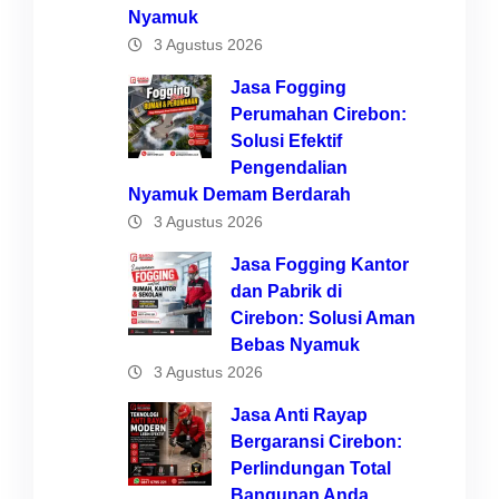
Nyamuk
3 Agustus 2026
Jasa Fogging
Perumahan Cirebon:
Solusi Efektif
Pengendalian
Nyamuk Demam Berdarah
3 Agustus 2026
Jasa Fogging Kantor
dan Pabrik di
Cirebon: Solusi Aman
Bebas Nyamuk
3 Agustus 2026
Jasa Anti Rayap
Bergaransi Cirebon:
Perlindungan Total
Bangunan Anda