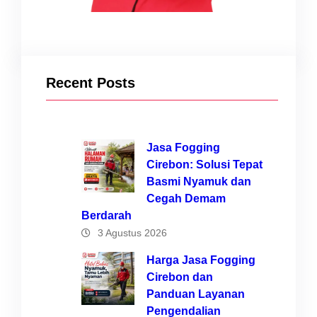
Recent Posts
Jasa Fogging
Cirebon: Solusi Tepat
Basmi Nyamuk dan
Cegah Demam
Berdarah
3 Agustus 2026
Harga Jasa Fogging
Cirebon dan
Panduan Layanan
Pengendalian