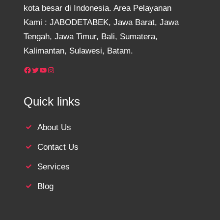
kota besar di Indonesia. Area Pelayanan
Kami : JABODETABEK, Jawa Barat, Jawa
Tengah, Jawa Timur, Bali, Sumatera,
Kalimantan, Sulawesi, Batam.
Facebook
Twitter
YouTube
Instagram
Quick links
About Us
Contact Us
Services
Blog