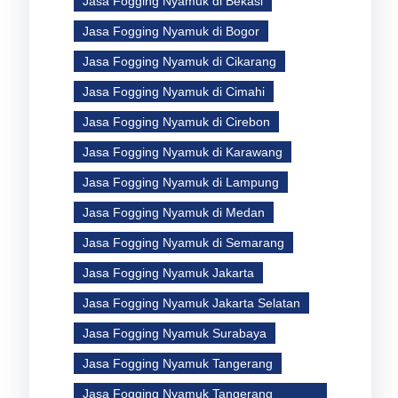
Jasa Fogging Nyamuk di Bekasi
Jasa Fogging Nyamuk di Bogor
Jasa Fogging Nyamuk di Cikarang
n
Jasa Fogging Nyamuk di Cimahi
Jasa Fogging Nyamuk di Cirebon
Jasa Fogging Nyamuk di Karawang
Jasa Fogging Nyamuk di Lampung
Jasa Fogging Nyamuk di Medan
Jasa Fogging Nyamuk di Semarang
Jasa Fogging Nyamuk Jakarta
Jasa Fogging Nyamuk Jakarta Selatan
Jasa Fogging Nyamuk Surabaya
Jasa Fogging Nyamuk Tangerang
Jasa Fogging Nyamuk Tangerang