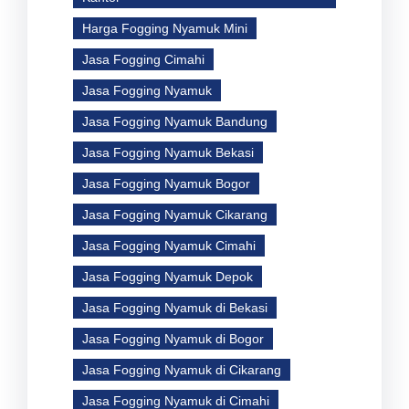
Harga Fogging Nyamuk Mini
Jasa Fogging Cimahi
Jasa Fogging Nyamuk
Jasa Fogging Nyamuk Bandung
Jasa Fogging Nyamuk Bekasi
Jasa Fogging Nyamuk Bogor
Jasa Fogging Nyamuk Cikarang
Jasa Fogging Nyamuk Cimahi
Jasa Fogging Nyamuk Depok
Jasa Fogging Nyamuk di Bekasi
Jasa Fogging Nyamuk di Bogor
Jasa Fogging Nyamuk di Cikarang
Jasa Fogging Nyamuk di Cimahi