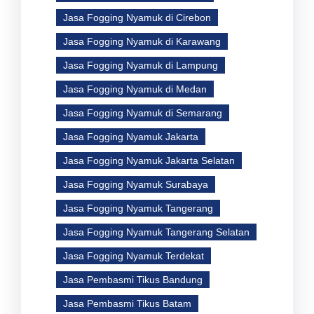
Jasa Fogging Nyamuk di Cirebon
Jasa Fogging Nyamuk di Karawang
Jasa Fogging Nyamuk di Lampung
Jasa Fogging Nyamuk di Medan
Jasa Fogging Nyamuk di Semarang
Jasa Fogging Nyamuk Jakarta
Jasa Fogging Nyamuk Jakarta Selatan
Jasa Fogging Nyamuk Surabaya
Jasa Fogging Nyamuk Tangerang
Jasa Fogging Nyamuk Tangerang Selatan
Jasa Fogging Nyamuk Terdekat
Jasa Pembasmi Tikus Bandung
Jasa Pembasmi Tikus Batam