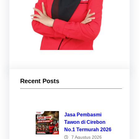
Recent Posts
Jasa Pembasmi
Tawon di Cirebon
No.1 Termurah 2026
7 Agustus 2026