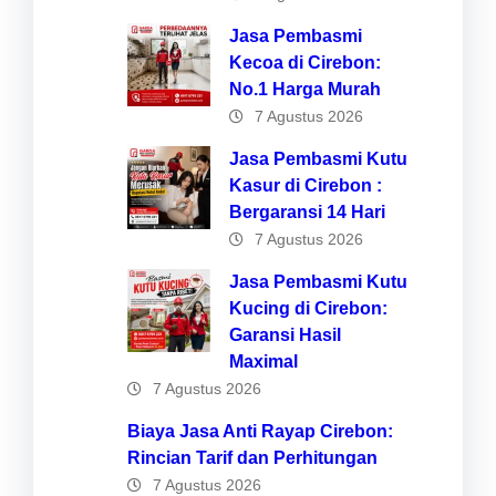
Jasa Pembasmi
Kecoa di Cirebon:
No.1 Harga Murah
7 Agustus 2026
Jasa Pembasmi Kutu
Kasur di Cirebon :
Bergaransi 14 Hari
7 Agustus 2026
Jasa Pembasmi Kutu
Kucing di Cirebon:
Garansi Hasil
Maximal
7 Agustus 2026
Biaya Jasa Anti Rayap Cirebon:
Rincian Tarif dan Perhitungan
7 Agustus 2026