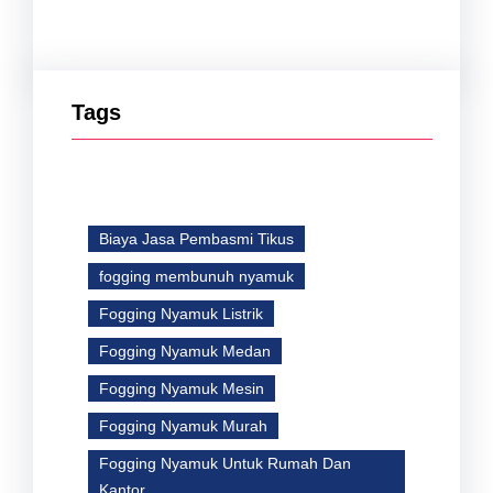
Tags
Biaya Jasa Pembasmi Tikus
fogging membunuh nyamuk
Fogging Nyamuk Listrik
Fogging Nyamuk Medan
Fogging Nyamuk Mesin
Fogging Nyamuk Murah
Fogging Nyamuk Untuk Rumah Dan
Kantor