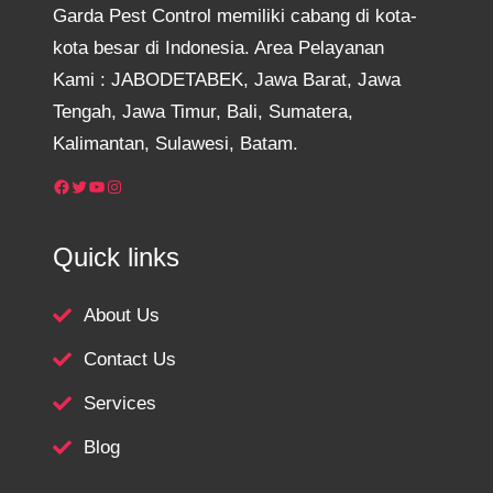
Garda Pest Control memiliki cabang di kota-
kota besar di Indonesia. Area Pelayanan
Kami : JABODETABEK, Jawa Barat, Jawa
Tengah, Jawa Timur, Bali, Sumatera,
Kalimantan, Sulawesi, Batam.
Facebook
Twitter
YouTube
Instagram
Quick links
About Us
Contact Us
Services
Blog