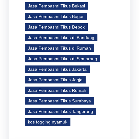
Jasa Pembasmi Tikus Bekasi
Jasa Pembasmi Tikus Bogor
Jasa Pembasmi Tikus Depok
Jasa Pembasmi Tikus di Bandung
Jasa Pembasmi Tikus di Rumah
Jasa Pembasmi Tikus di Semarang
Jasa Pembasmi Tikus Jakarta
Jasa Pembasmi Tikus Jogja
Jasa Pembasmi Tikus Rumah
Jasa Pembasmi Tikus Surabaya
Jasa Pembasmi Tikus Tangerang
kos fogging nyamuk