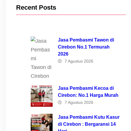
Recent Posts
Jasa Pembasmi Tawon di
Cirebon No.1 Termurah
2026
7 Agustus 2026
Jasa Pembasmi Kecoa di
Cirebon: No.1 Harga Murah
7 Agustus 2026
Jasa Pembasmi Kutu Kasur
di Cirebon : Bergaransi 14