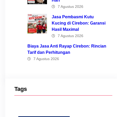
Hari
7 Agustus 2026
Jasa Pembasmi Kutu
Kucing di Cirebon: Garansi
Hasil Maximal
7 Agustus 2026
Biaya Jasa Anti Rayap Cirebon: Rincian
Tarif dan Perhitungan
7 Agustus 2026
Tags