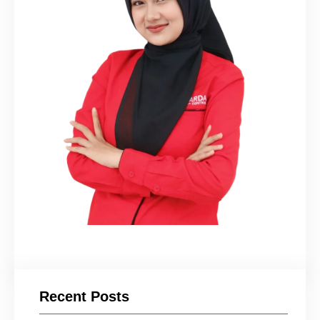
Recent Posts