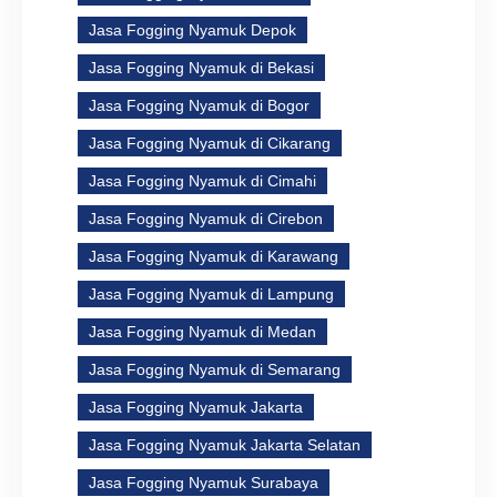
Jasa Fogging Nyamuk Depok
Jasa Fogging Nyamuk di Bekasi
Jasa Fogging Nyamuk di Bogor
Jasa Fogging Nyamuk di Cikarang
Jasa Fogging Nyamuk di Cimahi
Jasa Fogging Nyamuk di Cirebon
Jasa Fogging Nyamuk di Karawang
Jasa Fogging Nyamuk di Lampung
Jasa Fogging Nyamuk di Medan
Jasa Fogging Nyamuk di Semarang
Jasa Fogging Nyamuk Jakarta
Jasa Fogging Nyamuk Jakarta Selatan
Jasa Fogging Nyamuk Surabaya