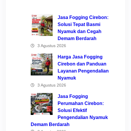
Jasa Fogging Cirebon:
Solusi Tepat Basmi
Nyamuk dan Cegah
Demam Berdarah
3 Agustus 2026
Harga Jasa Fogging
Cirebon dan Panduan
Layanan Pengendalian
Nyamuk
3 Agustus 2026
Jasa Fogging
Perumahan Cirebon:
Solusi Efektif
Pengendalian Nyamuk
Demam Berdarah