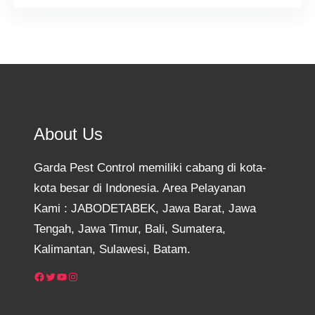
About Us
Garda Pest Control memiliki cabang di kota-
kota besar di Indonesia. Area Pelayanan
Kami : JABODETABEK, Jawa Barat, Jawa
Tengah, Jawa Timur, Bali, Sumatera,
Kalimantan, Sulawesi, Batam.
Facebook
Twitter
YouTube
Instagram