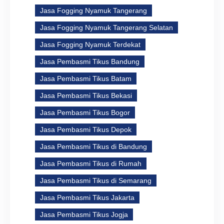
Jasa Fogging Nyamuk Tangerang
Jasa Fogging Nyamuk Tangerang Selatan
Jasa Fogging Nyamuk Terdekat
Jasa Pembasmi Tikus Bandung
Jasa Pembasmi Tikus Batam
Jasa Pembasmi Tikus Bekasi
Jasa Pembasmi Tikus Bogor
Jasa Pembasmi Tikus Depok
Jasa Pembasmi Tikus di Bandung
Jasa Pembasmi Tikus di Rumah
Jasa Pembasmi Tikus di Semarang
Jasa Pembasmi Tikus Jakarta
Jasa Pembasmi Tikus Jogja