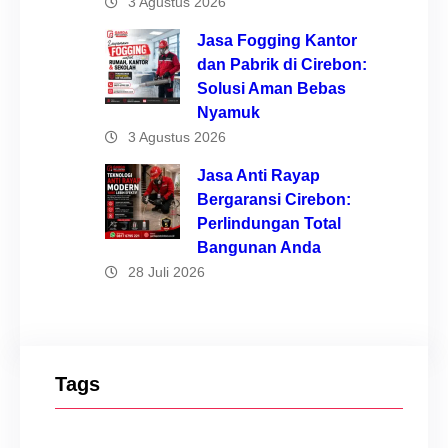
3 Agustus 2026
Jasa Fogging Kantor
dan Pabrik di Cirebon:
Solusi Aman Bebas
Nyamuk
3 Agustus 2026
Jasa Anti Rayap
Bergaransi Cirebon:
Perlindungan Total
Bangunan Anda
28 Juli 2026
Tags