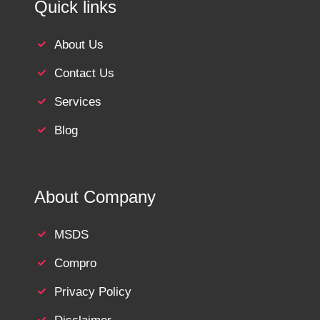
Quick links
About Us
Contact Us
Services
Blog
About Company
MSDS
Compro
Privacy Policy