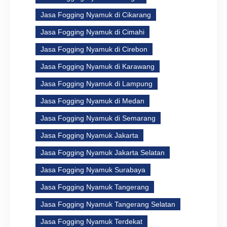
Jasa Fogging Nyamuk di Cikarang
Jasa Fogging Nyamuk di Cimahi
Jasa Fogging Nyamuk di Cirebon
Jasa Fogging Nyamuk di Karawang
Jasa Fogging Nyamuk di Lampung
Jasa Fogging Nyamuk di Medan
Jasa Fogging Nyamuk di Semarang
Jasa Fogging Nyamuk Jakarta
Jasa Fogging Nyamuk Jakarta Selatan
Jasa Fogging Nyamuk Surabaya
Jasa Fogging Nyamuk Tangerang
Jasa Fogging Nyamuk Tangerang Selatan
Jasa Fogging Nyamuk Terdekat