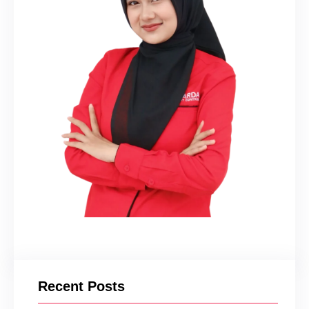
Recent Posts