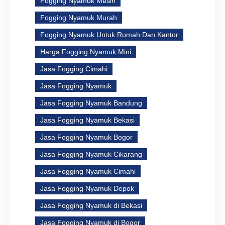
Fogging Nyamuk Mesin
Fogging Nyamuk Murah
Fogging Nyamuk Untuk Rumah Dan Kantor
Harga Fogging Nyamuk Mini
Jasa Fogging Cimahi
Jasa Fogging Nyamuk
Jasa Fogging Nyamuk Bandung
Jasa Fogging Nyamuk Bekasi
Jasa Fogging Nyamuk Bogor
Jasa Fogging Nyamuk Cikarang
Jasa Fogging Nyamuk Cimahi
Jasa Fogging Nyamuk Depok
Jasa Fogging Nyamuk di Bekasi
Jasa Fogging Nyamuk di Bogor