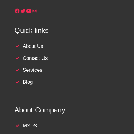
Facebook
Twitter
YouTube
Instagram
Quick links
About Us
Contact Us
Services
Blog
About Company
MSDS