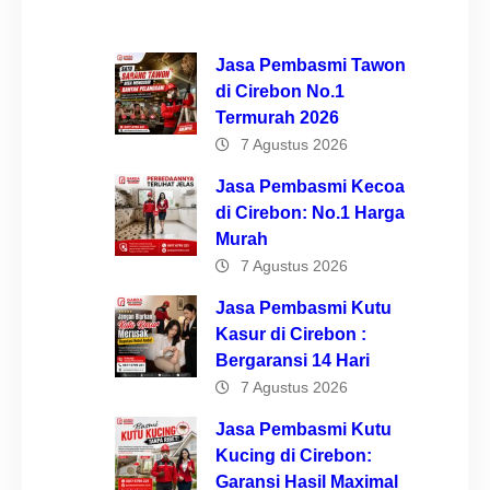
Jasa Pembasmi Tawon
di Cirebon No.1
Termurah 2026
7 Agustus 2026
Jasa Pembasmi Kecoa
di Cirebon: No.1 Harga
Murah
7 Agustus 2026
Jasa Pembasmi Kutu
Kasur di Cirebon :
Bergaransi 14 Hari
7 Agustus 2026
Jasa Pembasmi Kutu
Kucing di Cirebon:
Garansi Hasil Maximal