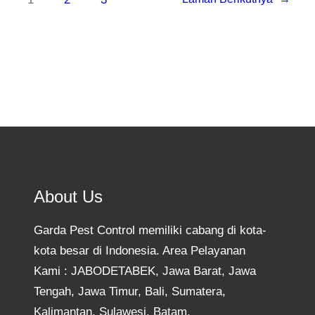
About Us
Garda Pest Control memiliki cabang di kota-
kota besar di Indonesia. Area Pelayanan
Kami : JABODETABEK, Jawa Barat, Jawa
Tengah, Jawa Timur, Bali, Sumatera,
Kalimantan, Sulawesi, Batam.