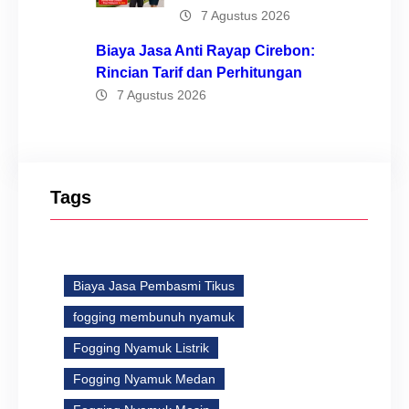
7 Agustus 2026
Biaya Jasa Anti Rayap Cirebon:
Rincian Tarif dan Perhitungan
7 Agustus 2026
Tags
Biaya Jasa Pembasmi Tikus
fogging membunuh nyamuk
Fogging Nyamuk Listrik
Fogging Nyamuk Medan