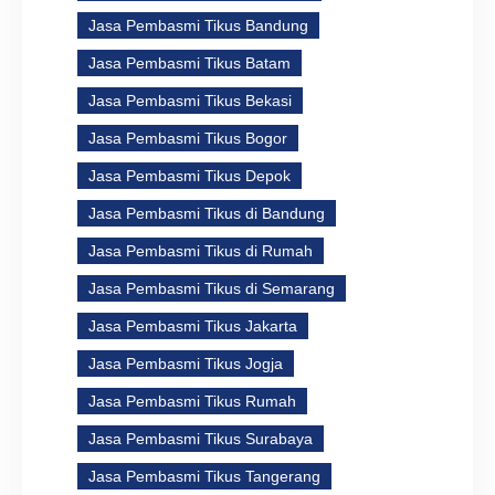
Jasa Pembasmi Tikus Bandung
Jasa Pembasmi Tikus Batam
Jasa Pembasmi Tikus Bekasi
Jasa Pembasmi Tikus Bogor
Jasa Pembasmi Tikus Depok
Jasa Pembasmi Tikus di Bandung
Jasa Pembasmi Tikus di Rumah
Jasa Pembasmi Tikus di Semarang
Jasa Pembasmi Tikus Jakarta
Jasa Pembasmi Tikus Jogja
Jasa Pembasmi Tikus Rumah
Jasa Pembasmi Tikus Surabaya
Jasa Pembasmi Tikus Tangerang