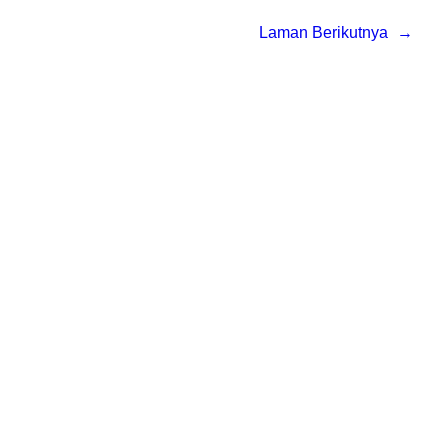
Laman Berikutnya
→