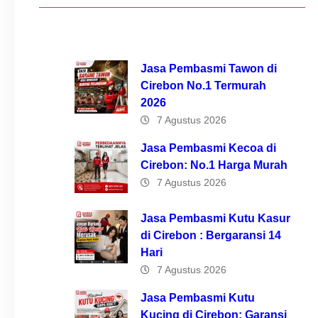
Jasa Pembasmi Tawon di
Cirebon No.1 Termurah
2026
7 Agustus 2026
Jasa Pembasmi Kecoa di
Cirebon: No.1 Harga Murah
7 Agustus 2026
Jasa Pembasmi Kutu Kasur
di Cirebon : Bergaransi 14
Hari
7 Agustus 2026
Jasa Pembasmi Kutu
Kucing di Cirebon: Garansi