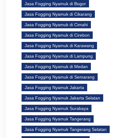
Jasa Fogging Nyamuk di Bogor
Jasa Fogging Nyamuk di Cikarang
Jasa Fogging Nyamuk di Cimahi
Jasa Fogging Nyamuk di Cirebon
Jasa Fogging Nyamuk di Karawang
Jasa Fogging Nyamuk di Lampung
Jasa Fogging Nyamuk di Medan
Jasa Fogging Nyamuk di Semarang
Jasa Fogging Nyamuk Jakarta
Jasa Fogging Nyamuk Jakarta Selatan
Jasa Fogging Nyamuk Surabaya
Jasa Fogging Nyamuk Tangerang
Jasa Fogging Nyamuk Tangerang Selatan