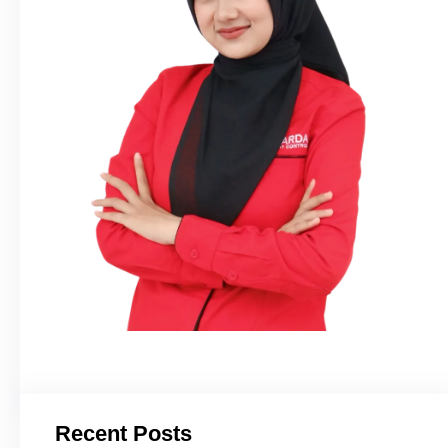
Recent Posts