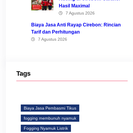
Hasil Maximal
7 Agustus 2026
Biaya Jasa Anti Rayap Cirebon: Rincian
Tarif dan Perhitungan
7 Agustus 2026
Tags
Biaya Jasa Pembasmi Tikus
fogging membunuh nyamuk
Fogging Nyamuk Listrik