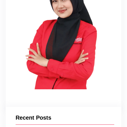
Recent Posts