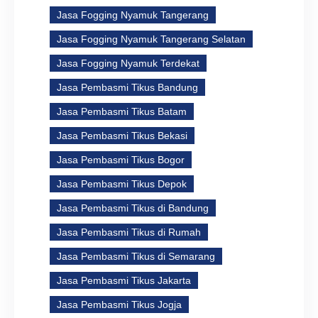
Jasa Fogging Nyamuk Tangerang
Jasa Fogging Nyamuk Tangerang Selatan
Jasa Fogging Nyamuk Terdekat
Jasa Pembasmi Tikus Bandung
Jasa Pembasmi Tikus Batam
Jasa Pembasmi Tikus Bekasi
Jasa Pembasmi Tikus Bogor
Jasa Pembasmi Tikus Depok
Jasa Pembasmi Tikus di Bandung
Jasa Pembasmi Tikus di Rumah
Jasa Pembasmi Tikus di Semarang
Jasa Pembasmi Tikus Jakarta
Jasa Pembasmi Tikus Jogja