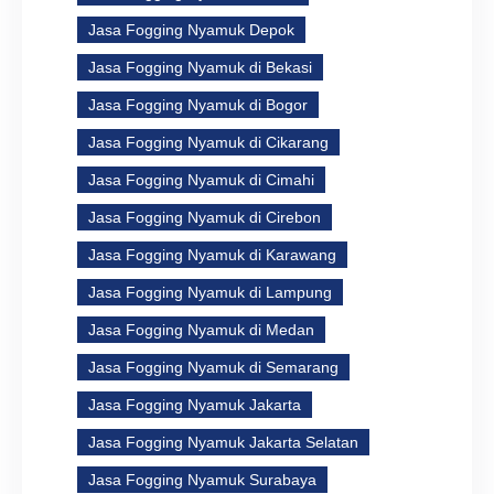
Jasa Fogging Nyamuk Depok
Jasa Fogging Nyamuk di Bekasi
Jasa Fogging Nyamuk di Bogor
Jasa Fogging Nyamuk di Cikarang
Jasa Fogging Nyamuk di Cimahi
Jasa Fogging Nyamuk di Cirebon
Jasa Fogging Nyamuk di Karawang
Jasa Fogging Nyamuk di Lampung
Jasa Fogging Nyamuk di Medan
Jasa Fogging Nyamuk di Semarang
Jasa Fogging Nyamuk Jakarta
Jasa Fogging Nyamuk Jakarta Selatan
Jasa Fogging Nyamuk Surabaya