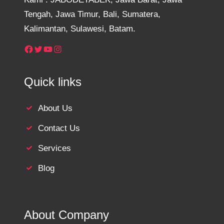
Tengah, Jawa Timur, Bali, Sumatera,
Kalimantan, Sulawesi, Batam.
Facebook
Twitter
YouTube
Instagram
Quick links
About Us
Contact Us
Services
Blog
About Company