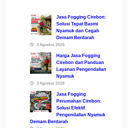
Jasa Fogging Cirebon:
Solusi Tepat Basmi
Nyamuk dan Cegah
Demam Berdarah
3 Agustus 2026
Harga Jasa Fogging
Cirebon dan Panduan
Layanan Pengendalian
Nyamuk
3 Agustus 2026
Jasa Fogging
Perumahan Cirebon:
Solusi Efektif
Pengendalian Nyamuk
Demam Berdarah