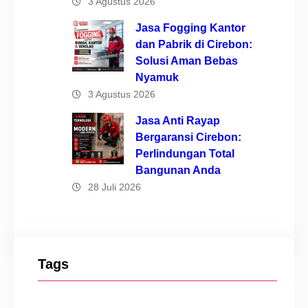
3 Agustus 2026
Jasa Fogging Kantor
dan Pabrik di Cirebon:
Solusi Aman Bebas
Nyamuk
3 Agustus 2026
Jasa Anti Rayap
Bergaransi Cirebon:
Perlindungan Total
Bangunan Anda
28 Juli 2026
Tags