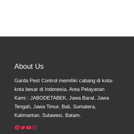
About Us
Garda Pest Control memiliki cabang di kota-
kota besar di Indonesia. Area Pelayanan
Kami : JABODETABEK, Jawa Barat, Jawa
Tengah, Jawa Timur, Bali, Sumatera,
Kalimantan, Sulawesi, Batam.
Facebook
Twitter
YouTube
Instagram