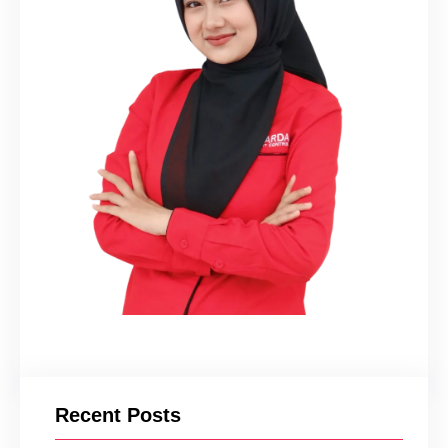
Recent Posts