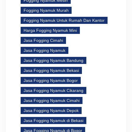
Fogging Nyamuk Mesin
Fogging Nyamuk Murah
Fogging Nyamuk Untuk Rumah Dan Kantor
Harga Fogging Nyamuk Mini
Jasa Fogging Cimahi
Jasa Fogging Nyamuk
Jasa Fogging Nyamuk Bandung
Jasa Fogging Nyamuk Bekasi
Jasa Fogging Nyamuk Bogor
Jasa Fogging Nyamuk Cikarang
Jasa Fogging Nyamuk Cimahi
Jasa Fogging Nyamuk Depok
Jasa Fogging Nyamuk di Bekasi
Jasa Fogging Nyamuk di Bogor