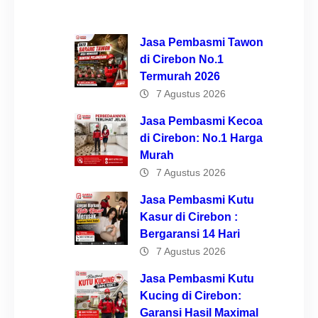
Jasa Pembasmi Tawon
di Cirebon No.1
Termurah 2026
7 Agustus 2026
Jasa Pembasmi Kecoa
di Cirebon: No.1 Harga
Murah
7 Agustus 2026
Jasa Pembasmi Kutu
Kasur di Cirebon :
Bergaransi 14 Hari
7 Agustus 2026
Jasa Pembasmi Kutu
Kucing di Cirebon:
Garansi Hasil Maximal