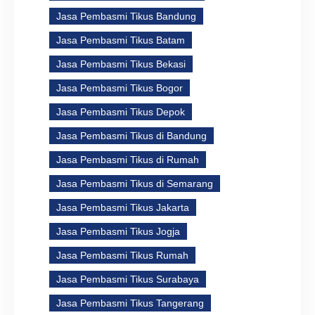
Jasa Pembasmi Tikus Bandung
Jasa Pembasmi Tikus Batam
Jasa Pembasmi Tikus Bekasi
Jasa Pembasmi Tikus Bogor
Jasa Pembasmi Tikus Depok
Jasa Pembasmi Tikus di Bandung
Jasa Pembasmi Tikus di Rumah
Jasa Pembasmi Tikus di Semarang
Jasa Pembasmi Tikus Jakarta
Jasa Pembasmi Tikus Jogja
Jasa Pembasmi Tikus Rumah
Jasa Pembasmi Tikus Surabaya
Jasa Pembasmi Tikus Tangerang