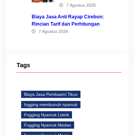
7 Agustus 2026
Biaya Jasa Anti Rayap Cirebon:
Rincian Tarif dan Perhitungan
7 Agustus 2026
Tags
Biaya Jasa Pembasmi Tikus
fogging membunuh nyamuk
Fogging Nyamuk Listrik
Fogging Nyamuk Medan