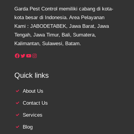
Garda Pest Control memiliki cabang di kota-
kota besar di Indonesia. Area Pelayanan
Kami : JABODETABEK, Jawa Barat, Jawa
Tengah, Jawa Timur, Bali, Sumatera,
Kalimantan, Sulawesi, Batam.
Facebook
Twitter
YouTube
Instagram
Quick links
About Us
Contact Us
Services
Blog