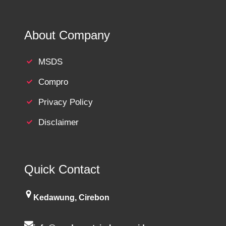
About Company
MSDS
Compro
Privacy Policy
Disclaimer
Quick Contact
Kedawung, Cirebon