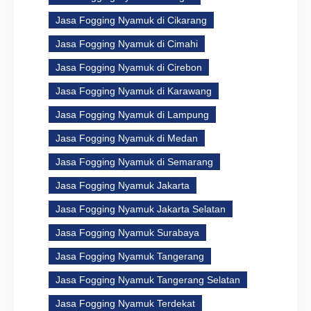
Jasa Fogging Nyamuk di Cikarang
Jasa Fogging Nyamuk di Cimahi
Jasa Fogging Nyamuk di Cirebon
Jasa Fogging Nyamuk di Karawang
Jasa Fogging Nyamuk di Lampung
Jasa Fogging Nyamuk di Medan
Jasa Fogging Nyamuk di Semarang
Jasa Fogging Nyamuk Jakarta
Jasa Fogging Nyamuk Jakarta Selatan
Jasa Fogging Nyamuk Surabaya
Jasa Fogging Nyamuk Tangerang
Jasa Fogging Nyamuk Tangerang Selatan
Jasa Fogging Nyamuk Terdekat