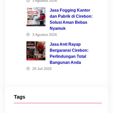
3 Agustus 2026
Jasa Fogging Kantor
dan Pabrik di Cirebon:
Solusi Aman Bebas
Nyamuk
3 Agustus 2026
Jasa Anti Rayap
Bergaransi Cirebon:
Perlindungan Total
Bangunan Anda
28 Juli 2026
Tags