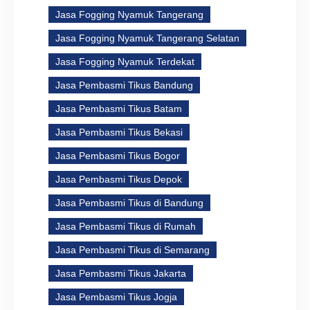
Jasa Fogging Nyamuk Tangerang
Jasa Fogging Nyamuk Tangerang Selatan
Jasa Fogging Nyamuk Terdekat
Jasa Pembasmi Tikus Bandung
Jasa Pembasmi Tikus Batam
Jasa Pembasmi Tikus Bekasi
Jasa Pembasmi Tikus Bogor
Jasa Pembasmi Tikus Depok
Jasa Pembasmi Tikus di Bandung
Jasa Pembasmi Tikus di Rumah
Jasa Pembasmi Tikus di Semarang
Jasa Pembasmi Tikus Jakarta
Jasa Pembasmi Tikus Jogja