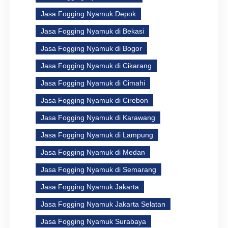
Jasa Fogging Nyamuk Depok
Jasa Fogging Nyamuk di Bekasi
Jasa Fogging Nyamuk di Bogor
Jasa Fogging Nyamuk di Cikarang
Jasa Fogging Nyamuk di Cimahi
Jasa Fogging Nyamuk di Cirebon
Jasa Fogging Nyamuk di Karawang
Jasa Fogging Nyamuk di Lampung
Jasa Fogging Nyamuk di Medan
Jasa Fogging Nyamuk di Semarang
Jasa Fogging Nyamuk Jakarta
Jasa Fogging Nyamuk Jakarta Selatan
Jasa Fogging Nyamuk Surabaya