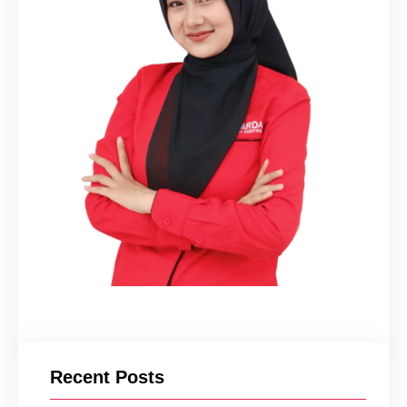
Recent Posts