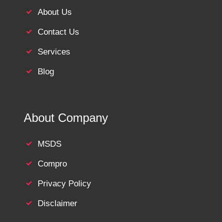
About Us
Contact Us
Services
Blog
About Company
MSDS
Compro
Privacy Policy
Disclaimer