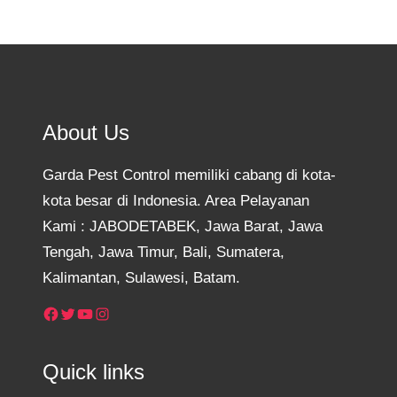
About Us
Garda Pest Control memiliki cabang di kota-
kota besar di Indonesia. Area Pelayanan
Kami : JABODETABEK, Jawa Barat, Jawa
Tengah, Jawa Timur, Bali, Sumatera,
Kalimantan, Sulawesi, Batam.
Facebook
Twitter
YouTube
Instagram
Quick links