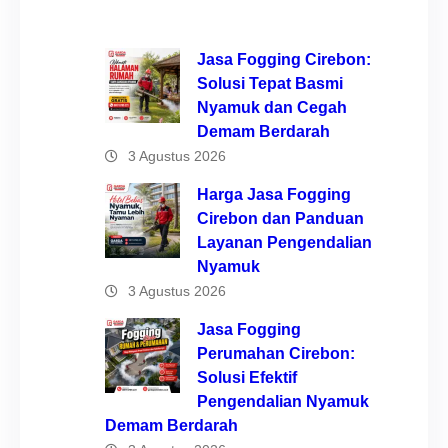
Jasa Fogging Cirebon:
Solusi Tepat Basmi
Nyamuk dan Cegah
Demam Berdarah
3 Agustus 2026
Harga Jasa Fogging
Cirebon dan Panduan
Layanan Pengendalian
Nyamuk
3 Agustus 2026
Jasa Fogging
Perumahan Cirebon:
Solusi Efektif
Pengendalian Nyamuk
Demam Berdarah