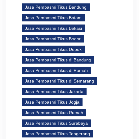
Jasa Pembasmi Tikus Bandung
Jasa Pembasmi Tikus Batam
Jasa Pembasmi Tikus Bekasi
Jasa Pembasmi Tikus Bogor
Jasa Pembasmi Tikus Depok
Jasa Pembasmi Tikus di Bandung
Jasa Pembasmi Tikus di Rumah
Jasa Pembasmi Tikus di Semarang
Jasa Pembasmi Tikus Jakarta
Jasa Pembasmi Tikus Jogja
Jasa Pembasmi Tikus Rumah
Jasa Pembasmi Tikus Surabaya
Jasa Pembasmi Tikus Tangerang