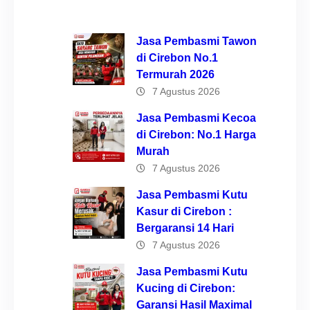
Jasa Pembasmi Tawon
di Cirebon No.1
Termurah 2026
7 Agustus 2026
Jasa Pembasmi Kecoa
di Cirebon: No.1 Harga
Murah
7 Agustus 2026
Jasa Pembasmi Kutu
Kasur di Cirebon :
Bergaransi 14 Hari
7 Agustus 2026
Jasa Pembasmi Kutu
Kucing di Cirebon:
Garansi Hasil Maximal