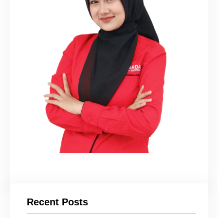
Recent Posts