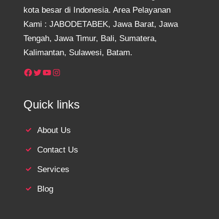
kota besar di Indonesia. Area Pelayanan
Kami : JABODETABEK, Jawa Barat, Jawa
Tengah, Jawa Timur, Bali, Sumatera,
Kalimantan, Sulawesi, Batam.
Facebook
Twitter
YouTube
Instagram
Quick links
About Us
Contact Us
Services
Blog