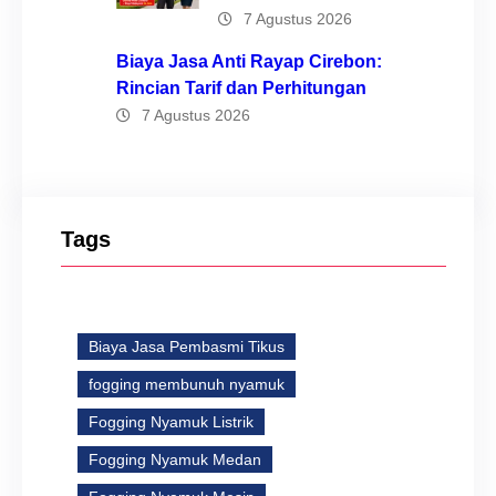
7 Agustus 2026
Biaya Jasa Anti Rayap Cirebon:
Rincian Tarif dan Perhitungan
7 Agustus 2026
Tags
Biaya Jasa Pembasmi Tikus
fogging membunuh nyamuk
Fogging Nyamuk Listrik
Fogging Nyamuk Medan