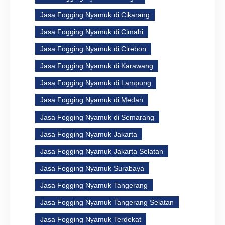
Jasa Fogging Nyamuk di Cikarang
Jasa Fogging Nyamuk di Cimahi
Jasa Fogging Nyamuk di Cirebon
Jasa Fogging Nyamuk di Karawang
Jasa Fogging Nyamuk di Lampung
Jasa Fogging Nyamuk di Medan
Jasa Fogging Nyamuk di Semarang
Jasa Fogging Nyamuk Jakarta
Jasa Fogging Nyamuk Jakarta Selatan
Jasa Fogging Nyamuk Surabaya
Jasa Fogging Nyamuk Tangerang
Jasa Fogging Nyamuk Tangerang Selatan
Jasa Fogging Nyamuk Terdekat