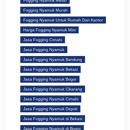
Fogging Nyamuk Mesin
Fogging Nyamuk Murah
Fogging Nyamuk Untuk Rumah Dan Kantor
Harga Fogging Nyamuk Mini
Jasa Fogging Cimahi
Jasa Fogging Nyamuk
Jasa Fogging Nyamuk Bandung
Jasa Fogging Nyamuk Bekasi
Jasa Fogging Nyamuk Bogor
Jasa Fogging Nyamuk Cikarang
Jasa Fogging Nyamuk Cimahi
Jasa Fogging Nyamuk Depok
Jasa Fogging Nyamuk di Bekasi
Jasa Fogging Nyamuk di Bogor