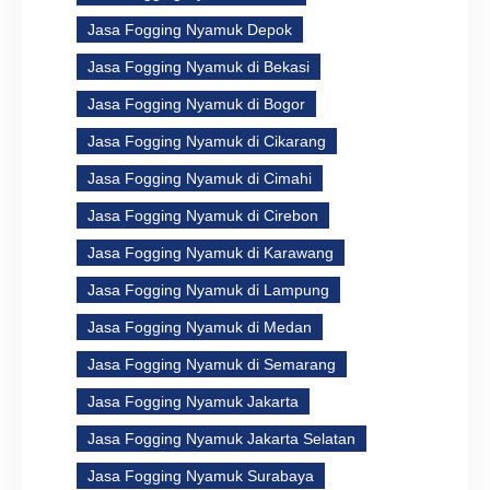
Jasa Fogging Nyamuk Depok
Jasa Fogging Nyamuk di Bekasi
Jasa Fogging Nyamuk di Bogor
Jasa Fogging Nyamuk di Cikarang
Jasa Fogging Nyamuk di Cimahi
Jasa Fogging Nyamuk di Cirebon
Jasa Fogging Nyamuk di Karawang
Jasa Fogging Nyamuk di Lampung
Jasa Fogging Nyamuk di Medan
Jasa Fogging Nyamuk di Semarang
Jasa Fogging Nyamuk Jakarta
Jasa Fogging Nyamuk Jakarta Selatan
Jasa Fogging Nyamuk Surabaya