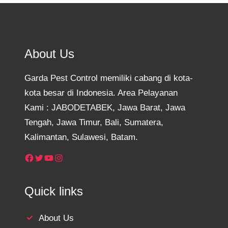
About Us
Garda Pest Control memiliki cabang di kota-
kota besar di Indonesia. Area Pelayanan
Kami : JABODETABEK, Jawa Barat, Jawa
Tengah, Jawa Timur, Bali, Sumatera,
Kalimantan, Sulawesi, Batam.
Facebook
Twitter
YouTube
Instagram
Quick links
About Us