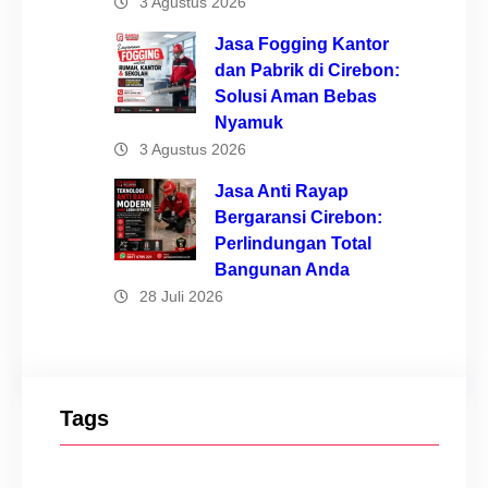
3 Agustus 2026
Jasa Fogging Kantor
dan Pabrik di Cirebon:
Solusi Aman Bebas
Nyamuk
3 Agustus 2026
Jasa Anti Rayap
Bergaransi Cirebon:
Perlindungan Total
Bangunan Anda
28 Juli 2026
Tags