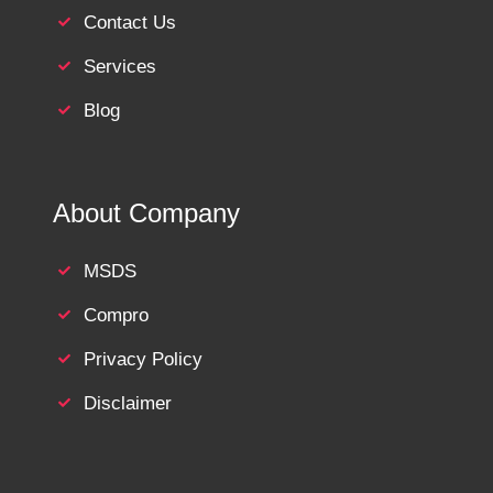
Contact Us
Services
Blog
About Company
MSDS
Compro
Privacy Policy
Disclaimer