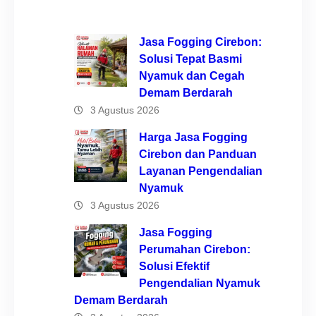
Jasa Fogging Cirebon:
Solusi Tepat Basmi
Nyamuk dan Cegah
Demam Berdarah
3 Agustus 2026
Harga Jasa Fogging
Cirebon dan Panduan
Layanan Pengendalian
Nyamuk
3 Agustus 2026
Jasa Fogging
Perumahan Cirebon:
Solusi Efektif
Pengendalian Nyamuk
Demam Berdarah