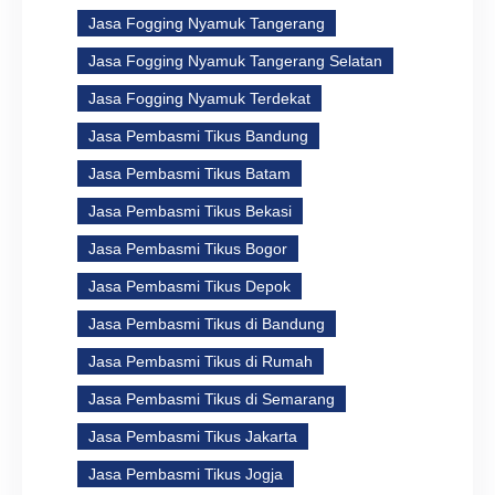
Jasa Fogging Nyamuk Tangerang
Jasa Fogging Nyamuk Tangerang Selatan
Jasa Fogging Nyamuk Terdekat
Jasa Pembasmi Tikus Bandung
Jasa Pembasmi Tikus Batam
Jasa Pembasmi Tikus Bekasi
Jasa Pembasmi Tikus Bogor
Jasa Pembasmi Tikus Depok
Jasa Pembasmi Tikus di Bandung
Jasa Pembasmi Tikus di Rumah
Jasa Pembasmi Tikus di Semarang
Jasa Pembasmi Tikus Jakarta
Jasa Pembasmi Tikus Jogja