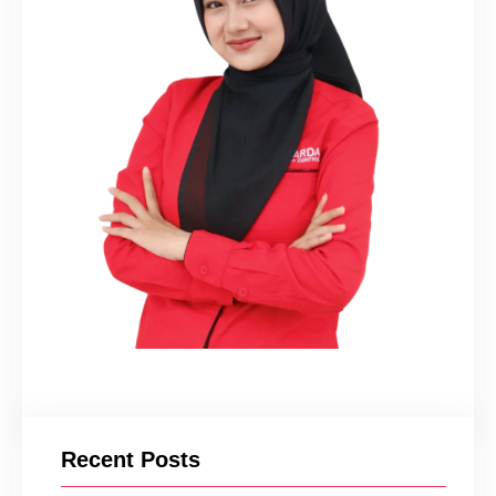
Recent Posts