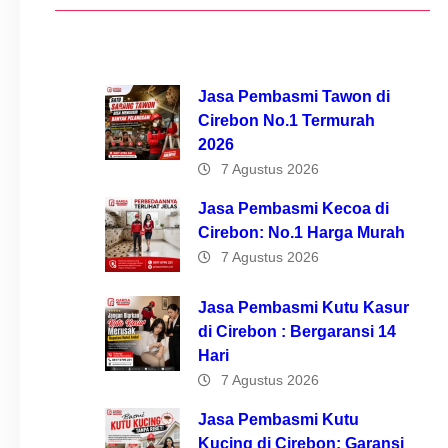
Jasa Pembasmi Tawon di
Cirebon No.1 Termurah
2026
7 Agustus 2026
Jasa Pembasmi Kecoa di
Cirebon: No.1 Harga Murah
7 Agustus 2026
Jasa Pembasmi Kutu Kasur
di Cirebon : Bergaransi 14
Hari
7 Agustus 2026
Jasa Pembasmi Kutu
Kucing di Cirebon: Garansi