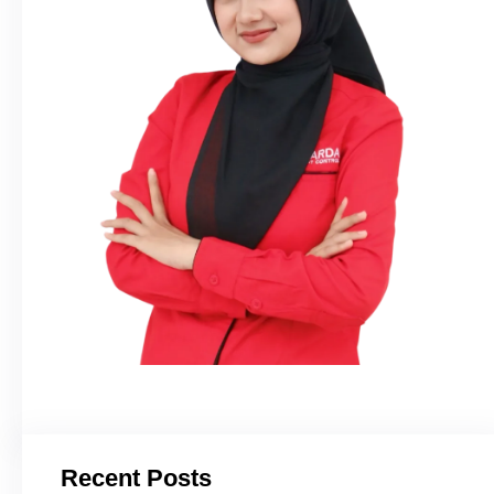
Recent Posts