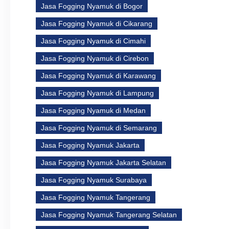
Jasa Fogging Nyamuk di Bogor
Jasa Fogging Nyamuk di Cikarang
Jasa Fogging Nyamuk di Cimahi
Jasa Fogging Nyamuk di Cirebon
Jasa Fogging Nyamuk di Karawang
Jasa Fogging Nyamuk di Lampung
Jasa Fogging Nyamuk di Medan
Jasa Fogging Nyamuk di Semarang
Jasa Fogging Nyamuk Jakarta
Jasa Fogging Nyamuk Jakarta Selatan
Jasa Fogging Nyamuk Surabaya
Jasa Fogging Nyamuk Tangerang
Jasa Fogging Nyamuk Tangerang Selatan