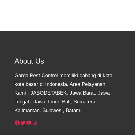
About Us
Garda Pest Control memiliki cabang di kota-
kota besar di Indonesia. Area Pelayanan
Kami : JABODETABEK, Jawa Barat, Jawa
Tengah, Jawa Timur, Bali, Sumatera,
Kalimantan, Sulawesi, Batam.
Facebook
Twitter
YouTube
Instagram