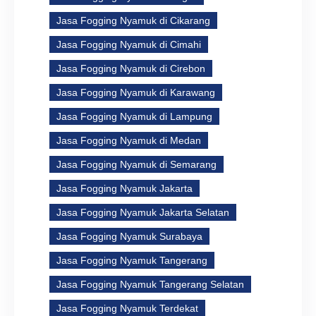
Jasa Fogging Nyamuk di Cikarang
Jasa Fogging Nyamuk di Cimahi
Jasa Fogging Nyamuk di Cirebon
Jasa Fogging Nyamuk di Karawang
Jasa Fogging Nyamuk di Lampung
Jasa Fogging Nyamuk di Medan
Jasa Fogging Nyamuk di Semarang
Jasa Fogging Nyamuk Jakarta
Jasa Fogging Nyamuk Jakarta Selatan
Jasa Fogging Nyamuk Surabaya
Jasa Fogging Nyamuk Tangerang
Jasa Fogging Nyamuk Tangerang Selatan
Jasa Fogging Nyamuk Terdekat