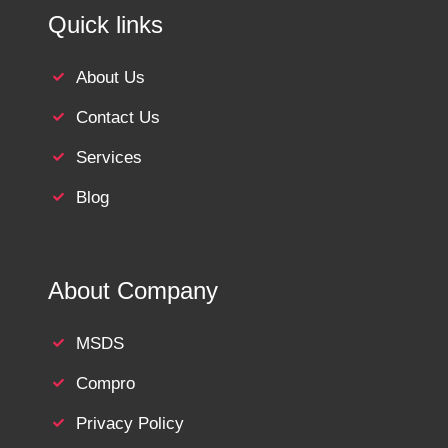
Quick links
About Us
Contact Us
Services
Blog
About Company
MSDS
Compro
Privacy Policy