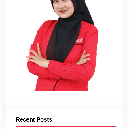
Recent Posts