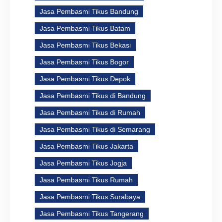
Jasa Pembasmi Tikus Bandung
Jasa Pembasmi Tikus Batam
Jasa Pembasmi Tikus Bekasi
Jasa Pembasmi Tikus Bogor
Jasa Pembasmi Tikus Depok
Jasa Pembasmi Tikus di Bandung
Jasa Pembasmi Tikus di Rumah
Jasa Pembasmi Tikus di Semarang
Jasa Pembasmi Tikus Jakarta
Jasa Pembasmi Tikus Jogja
Jasa Pembasmi Tikus Rumah
Jasa Pembasmi Tikus Surabaya
Jasa Pembasmi Tikus Tangerang