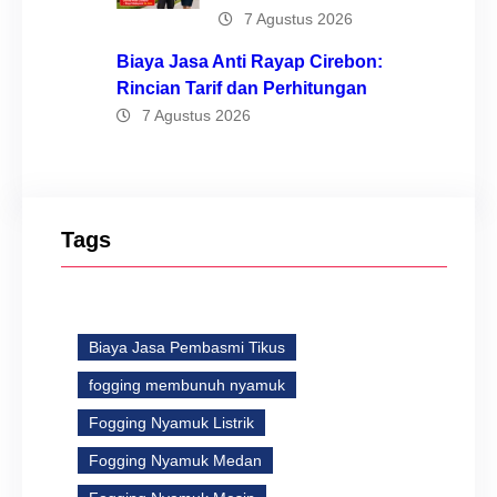
7 Agustus 2026
Biaya Jasa Anti Rayap Cirebon:
Rincian Tarif dan Perhitungan
7 Agustus 2026
Tags
Biaya Jasa Pembasmi Tikus
fogging membunuh nyamuk
Fogging Nyamuk Listrik
Fogging Nyamuk Medan