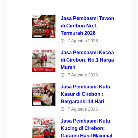
Jasa Pembasmi Tawon
di Cirebon No.1
Termurah 2026
7 Agustus 2026
Jasa Pembasmi Kecoa
di Cirebon: No.1 Harga
Murah
7 Agustus 2026
Jasa Pembasmi Kutu
Kasur di Cirebon :
Bergaransi 14 Hari
7 Agustus 2026
Jasa Pembasmi Kutu
Kucing di Cirebon:
Garansi Hasil Maximal