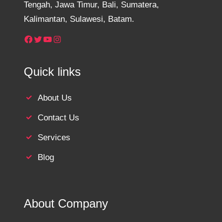
Tengah, Jawa Timur, Bali, Sumatera,
Kalimantan, Sulawesi, Batam.
Facebook
Twitter
YouTube
Instagram
Quick links
About Us
Contact Us
Services
Blog
About Company