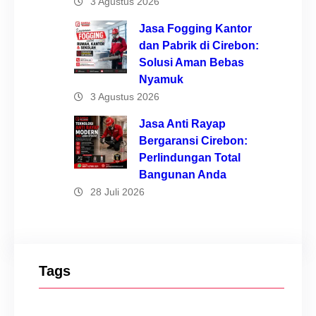
3 Agustus 2026
Jasa Fogging Kantor
dan Pabrik di Cirebon:
Solusi Aman Bebas
Nyamuk
3 Agustus 2026
Jasa Anti Rayap
Bergaransi Cirebon:
Perlindungan Total
Bangunan Anda
28 Juli 2026
Tags