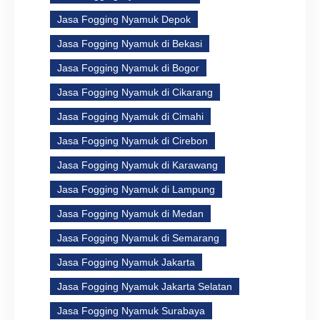
Jasa Fogging Nyamuk Depok
Jasa Fogging Nyamuk di Bekasi
Jasa Fogging Nyamuk di Bogor
Jasa Fogging Nyamuk di Cikarang
Jasa Fogging Nyamuk di Cimahi
Jasa Fogging Nyamuk di Cirebon
Jasa Fogging Nyamuk di Karawang
Jasa Fogging Nyamuk di Lampung
Jasa Fogging Nyamuk di Medan
Jasa Fogging Nyamuk di Semarang
Jasa Fogging Nyamuk Jakarta
Jasa Fogging Nyamuk Jakarta Selatan
Jasa Fogging Nyamuk Surabaya