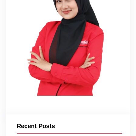
Recent Posts