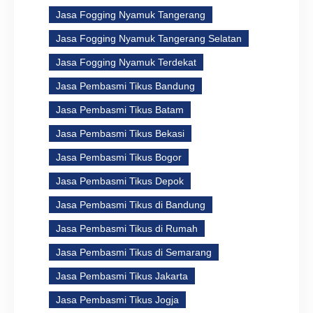
Jasa Fogging Nyamuk Tangerang
Jasa Fogging Nyamuk Tangerang Selatan
Jasa Fogging Nyamuk Terdekat
Jasa Pembasmi Tikus Bandung
Jasa Pembasmi Tikus Batam
Jasa Pembasmi Tikus Bekasi
Jasa Pembasmi Tikus Bogor
Jasa Pembasmi Tikus Depok
Jasa Pembasmi Tikus di Bandung
Jasa Pembasmi Tikus di Rumah
Jasa Pembasmi Tikus di Semarang
Jasa Pembasmi Tikus Jakarta
Jasa Pembasmi Tikus Jogja