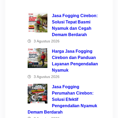
Jasa Fogging Cirebon:
Solusi Tepat Basmi
Nyamuk dan Cegah
Demam Berdarah
3 Agustus 2026
Harga Jasa Fogging
Cirebon dan Panduan
Layanan Pengendalian
Nyamuk
3 Agustus 2026
Jasa Fogging
Perumahan Cirebon:
Solusi Efektif
Pengendalian Nyamuk
Demam Berdarah