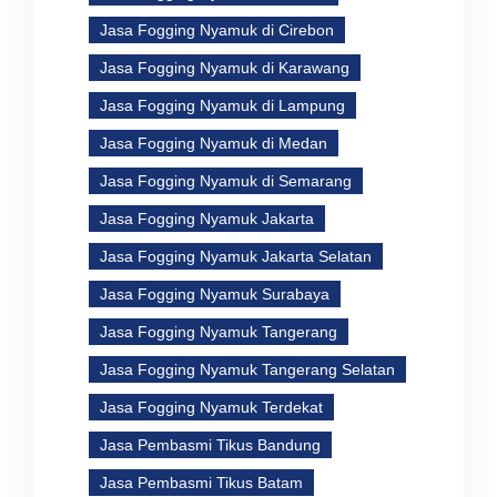
Jasa Fogging Nyamuk di Cirebon
Jasa Fogging Nyamuk di Karawang
Jasa Fogging Nyamuk di Lampung
Jasa Fogging Nyamuk di Medan
Jasa Fogging Nyamuk di Semarang
Jasa Fogging Nyamuk Jakarta
Jasa Fogging Nyamuk Jakarta Selatan
Jasa Fogging Nyamuk Surabaya
Jasa Fogging Nyamuk Tangerang
Jasa Fogging Nyamuk Tangerang Selatan
Jasa Fogging Nyamuk Terdekat
Jasa Pembasmi Tikus Bandung
Jasa Pembasmi Tikus Batam