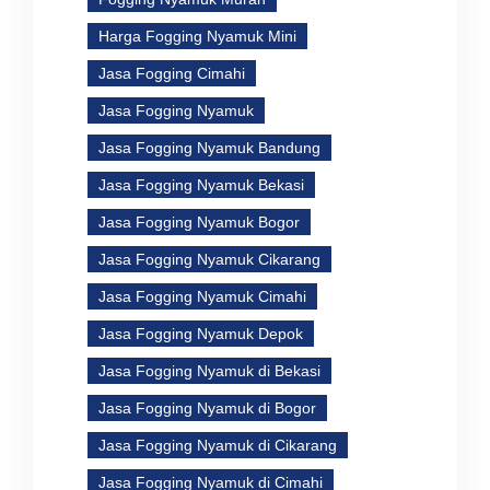
Harga Fogging Nyamuk Mini
Jasa Fogging Cimahi
Jasa Fogging Nyamuk
Jasa Fogging Nyamuk Bandung
Jasa Fogging Nyamuk Bekasi
Jasa Fogging Nyamuk Bogor
Jasa Fogging Nyamuk Cikarang
Jasa Fogging Nyamuk Cimahi
Jasa Fogging Nyamuk Depok
Jasa Fogging Nyamuk di Bekasi
Jasa Fogging Nyamuk di Bogor
Jasa Fogging Nyamuk di Cikarang
Jasa Fogging Nyamuk di Cimahi