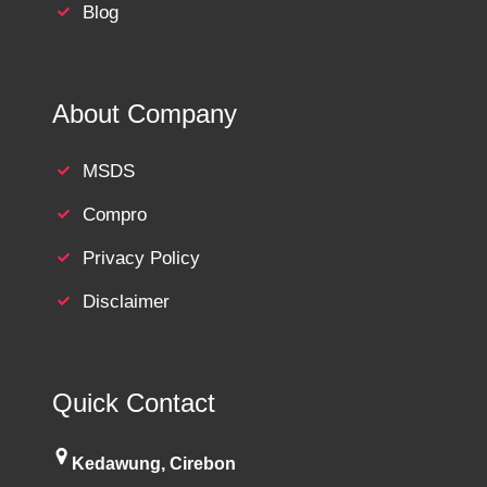
Blog
About Company
MSDS
Compro
Privacy Policy
Disclaimer
Quick Contact
Kedawung, Cirebon