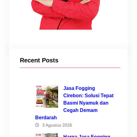
Recent Posts
Jasa Fogging
Cirebon: Solusi Tepat
Basmi Nyamuk dan
Cegah Demam
Berdarah
3 Agustus 2026
Harga Jasa Fogging