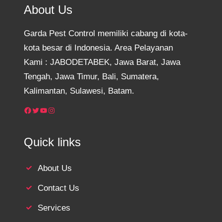
About Us
Garda Pest Control memiliki cabang di kota-
kota besar di Indonesia. Area Pelayanan
Kami : JABODETABEK, Jawa Barat, Jawa
Tengah, Jawa Timur, Bali, Sumatera,
Kalimantan, Sulawesi, Batam.
Facebook
Twitter
YouTube
Instagram
Quick links
About Us
Contact Us
Services