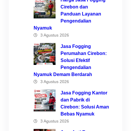
Cirebon dan
Panduan Layanan
Pengendalian
Nyamuk
3 Agustus 2026
Jasa Fogging
Perumahan Cirebon:
Solusi Efektif
Pengendalian
Nyamuk Demam Berdarah
3 Agustus 2026
Jasa Fogging Kantor
dan Pabrik di
Cirebon: Solusi Aman
Bebas Nyamuk
3 Agustus 2026