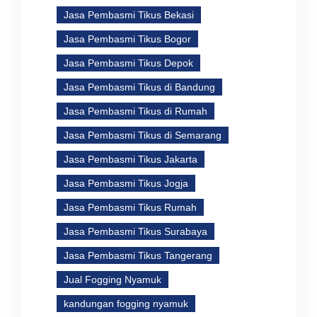
Jasa Pembasmi Tikus Bekasi
Jasa Pembasmi Tikus Bogor
Jasa Pembasmi Tikus Depok
Jasa Pembasmi Tikus di Bandung
Jasa Pembasmi Tikus di Rumah
Jasa Pembasmi Tikus di Semarang
Jasa Pembasmi Tikus Jakarta
Jasa Pembasmi Tikus Jogja
Jasa Pembasmi Tikus Rumah
Jasa Pembasmi Tikus Surabaya
Jasa Pembasmi Tikus Tangerang
Jual Fogging Nyamuk
kandungan fogging nyamuk