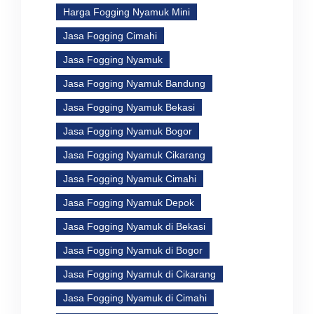
Harga Fogging Nyamuk Mini
Jasa Fogging Cimahi
Jasa Fogging Nyamuk
Jasa Fogging Nyamuk Bandung
Jasa Fogging Nyamuk Bekasi
Jasa Fogging Nyamuk Bogor
Jasa Fogging Nyamuk Cikarang
Jasa Fogging Nyamuk Cimahi
Jasa Fogging Nyamuk Depok
Jasa Fogging Nyamuk di Bekasi
Jasa Fogging Nyamuk di Bogor
Jasa Fogging Nyamuk di Cikarang
Jasa Fogging Nyamuk di Cimahi