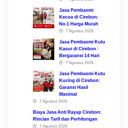
Jasa Pembasmi
Kecoa di Cirebon:
No.1 Harga Murah
7 Agustus 2026
Jasa Pembasmi Kutu
Kasur di Cirebon :
Bergaransi 14 Hari
7 Agustus 2026
Jasa Pembasmi Kutu
Kucing di Cirebon:
Garansi Hasil
Maximal
7 Agustus 2026
Biaya Jasa Anti Rayap Cirebon:
Rincian Tarif dan Perhitungan
7 Agustus 2026