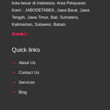
kota besar di Indonesia. Area Pelayanan
Kami : JABODETABEK, Jawa Barat, Jawa
Tengah, Jawa Timur, Bali, Sumatera,
Kalimantan, Sulawesi, Batam.
Facebook
Twitter
YouTube
Instagram
Quick links
About Us
Contact Us
Services
Blog