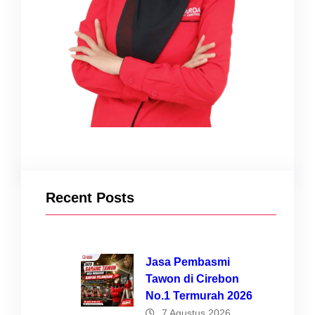
Recent Posts
Jasa Pembasmi
Tawon di Cirebon
No.1 Termurah 2026
7 Agustus 2026