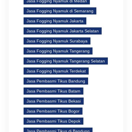
Jasa Fogging Nyamuk di Medan
Jasa Fogging Nyamuk di Semarang
Jasa Fogging Nyamuk Jakarta
Jasa Fogging Nyamuk Jakarta Selatan
Jasa Fogging Nyamuk Surabaya
Jasa Fogging Nyamuk Tangerang
Jasa Fogging Nyamuk Tangerang Selatan
Jasa Fogging Nyamuk Terdekat
Jasa Pembasmi Tikus Bandung
Jasa Pembasmi Tikus Batam
Jasa Pembasmi Tikus Bekasi
Jasa Pembasmi Tikus Bogor
Jasa Pembasmi Tikus Depok
Jasa Pembasmi Tikus di Bandung