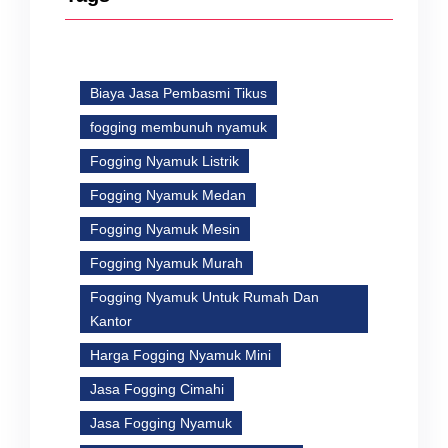
Biaya Jasa Pembasmi Tikus
fogging membunuh nyamuk
Fogging Nyamuk Listrik
Fogging Nyamuk Medan
Fogging Nyamuk Mesin
Fogging Nyamuk Murah
Fogging Nyamuk Untuk Rumah Dan
Kantor
Harga Fogging Nyamuk Mini
Jasa Fogging Cimahi
Jasa Fogging Nyamuk