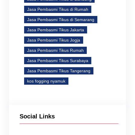
Jasa Pembasmi Tikus di Rumah
Jasa Pembasmi Tikus di Semarang
Jasa Pembasmi Tikus Jakarta
Jasa Pembasmi Tikus Jogja
Jasa Pembasmi Tikus Rumah
Jasa Pembasmi Tikus Surabaya
Jasa Pembasmi Tikus Tangerang
kos fogging nyamuk
Social Links