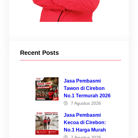
Recent Posts
Jasa Pembasmi
Tawon di Cirebon
No.1 Termurah 2026
7 Agustus 2026
Jasa Pembasmi
Kecoa di Cirebon:
No.1 Harga Murah
7 Agustus 2026