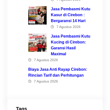
Jasa Pembasmi Kutu
Kasur di Cirebon :
Bergaransi 14 Hari
7 Agustus 2026
Jasa Pembasmi Kutu
Kucing di Cirebon:
Garansi Hasil
Maximal
7 Agustus 2026
Biaya Jasa Anti Rayap Cirebon:
Rincian Tarif dan Perhitungan
7 Agustus 2026
Tags