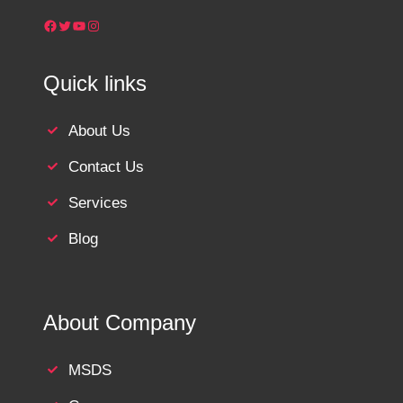
Facebook
Twitter
YouTube
Instagram
Quick links
About Us
Contact Us
Services
Blog
About Company
MSDS