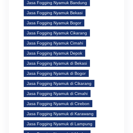
Jasa Fogging Nyamuk Bandung
Jasa Fogging Nyamuk Bekasi
Jasa Fogging Nyamuk Bogor
Jasa Fogging Nyamuk Cikarang
Jasa Fogging Nyamuk Cimahi
Jasa Fogging Nyamuk Depok
Jasa Fogging Nyamuk di Bekasi
Jasa Fogging Nyamuk di Bogor
Jasa Fogging Nyamuk di Cikarang
Jasa Fogging Nyamuk di Cimahi
Jasa Fogging Nyamuk di Cirebon
Jasa Fogging Nyamuk di Karawang
Jasa Fogging Nyamuk di Lampung