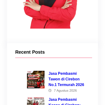
Recent Posts
Jasa Pembasmi
Tawon di Cirebon
No.1 Termurah 2026
7 Agustus 2026
Jasa Pembasmi