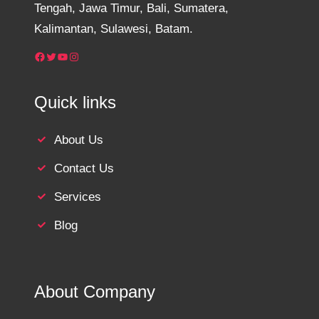
Tengah, Jawa Timur, Bali, Sumatera,
Kalimantan, Sulawesi, Batam.
Facebook
Twitter
YouTube
Instagram
Quick links
About Us
Contact Us
Services
Blog
About Company