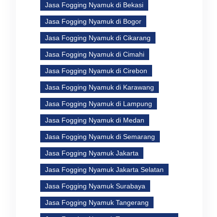
Jasa Fogging Nyamuk di Bekasi
Jasa Fogging Nyamuk di Bogor
Jasa Fogging Nyamuk di Cikarang
Jasa Fogging Nyamuk di Cimahi
Jasa Fogging Nyamuk di Cirebon
Jasa Fogging Nyamuk di Karawang
Jasa Fogging Nyamuk di Lampung
Jasa Fogging Nyamuk di Medan
Jasa Fogging Nyamuk di Semarang
Jasa Fogging Nyamuk Jakarta
Jasa Fogging Nyamuk Jakarta Selatan
Jasa Fogging Nyamuk Surabaya
Jasa Fogging Nyamuk Tangerang