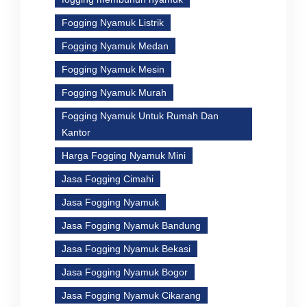
Fogging Nyamuk Listrik
Fogging Nyamuk Medan
Fogging Nyamuk Mesin
Fogging Nyamuk Murah
Fogging Nyamuk Untuk Rumah Dan
Kantor
Harga Fogging Nyamuk Mini
Jasa Fogging Cimahi
Jasa Fogging Nyamuk
Jasa Fogging Nyamuk Bandung
Jasa Fogging Nyamuk Bekasi
Jasa Fogging Nyamuk Bogor
Jasa Fogging Nyamuk Cikarang