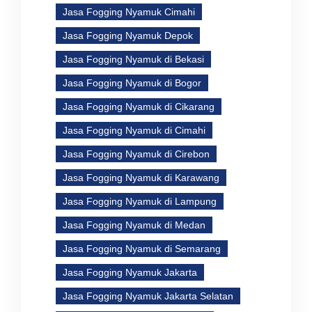
Jasa Fogging Nyamuk Cimahi
Jasa Fogging Nyamuk Depok
Jasa Fogging Nyamuk di Bekasi
Jasa Fogging Nyamuk di Bogor
Jasa Fogging Nyamuk di Cikarang
Jasa Fogging Nyamuk di Cimahi
Jasa Fogging Nyamuk di Cirebon
Jasa Fogging Nyamuk di Karawang
Jasa Fogging Nyamuk di Lampung
Jasa Fogging Nyamuk di Medan
Jasa Fogging Nyamuk di Semarang
Jasa Fogging Nyamuk Jakarta
Jasa Fogging Nyamuk Jakarta Selatan