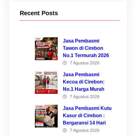
Recent Posts
Jasa Pembasmi
Tawon di Cirebon
No.1 Termurah 2026
7 Agustus 2026
Jasa Pembasmi
Kecoa di Cirebon:
No.1 Harga Murah
7 Agustus 2026
Jasa Pembasmi Kutu
Kasur di Cirebon :
Bergaransi 14 Hari
7 Agustus 2026