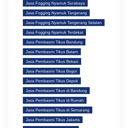
Jasa Fogging Nyamuk Surabaya
Jasa Fogging Nyamuk Tangerang
Jasa Fogging Nyamuk Tangerang Selatan
Jasa Fogging Nyamuk Terdekat
Jasa Pembasmi Tikus Bandung
Jasa Pembasmi Tikus Batam
Jasa Pembasmi Tikus Bekasi
Jasa Pembasmi Tikus Bogor
Jasa Pembasmi Tikus Depok
Jasa Pembasmi Tikus di Bandung
Jasa Pembasmi Tikus di Rumah
Jasa Pembasmi Tikus di Semarang
Jasa Pembasmi Tikus Jakarta