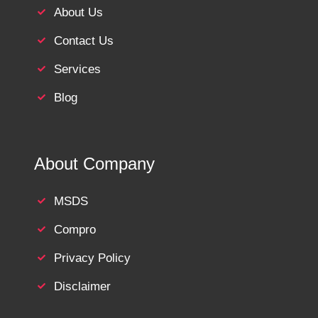
About Us
Contact Us
Services
Blog
About Company
MSDS
Compro
Privacy Policy
Disclaimer