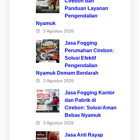
Cirebon dan
Panduan Layanan
Pengendalian
Nyamuk
3 Agustus 2026
Jasa Fogging
Perumahan Cirebon:
Solusi Efektif
Pengendalian
Nyamuk Demam Berdarah
3 Agustus 2026
Jasa Fogging Kantor
dan Pabrik di
Cirebon: Solusi Aman
Bebas Nyamuk
3 Agustus 2026
Jasa Anti Rayap