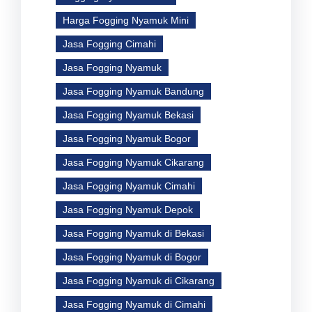
Harga Fogging Nyamuk Mini
Jasa Fogging Cimahi
Jasa Fogging Nyamuk
Jasa Fogging Nyamuk Bandung
Jasa Fogging Nyamuk Bekasi
Jasa Fogging Nyamuk Bogor
Jasa Fogging Nyamuk Cikarang
Jasa Fogging Nyamuk Cimahi
Jasa Fogging Nyamuk Depok
Jasa Fogging Nyamuk di Bekasi
Jasa Fogging Nyamuk di Bogor
Jasa Fogging Nyamuk di Cikarang
Jasa Fogging Nyamuk di Cimahi