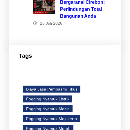
Bergaransi Cirebon:
Perlindungan Total
Bangunan Anda
28 Juli 2026
Tags
Biaya Jasa Pembasmi Tikus
Fogging Nyamuk Listrik
Fogging Nyamuk Mesin
Fogging Nyamuk Mojokerto
Fogging Nyamuk Murah