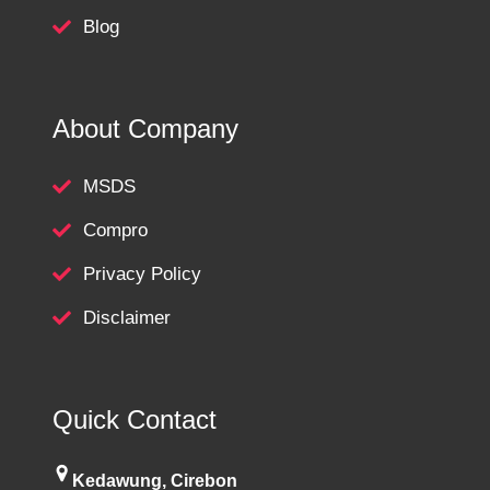
Blog
About Company
MSDS
Compro
Privacy Policy
Disclaimer
Quick Contact
Kedawung, Cirebon