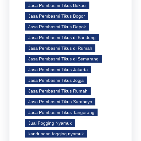
Jasa Pembasmi Tikus Bekasi
Jasa Pembasmi Tikus Bogor
Jasa Pembasmi Tikus Depok
Jasa Pembasmi Tikus di Bandung
Jasa Pembasmi Tikus di Rumah
Jasa Pembasmi Tikus di Semarang
Jasa Pembasmi Tikus Jakarta
Jasa Pembasmi Tikus Jogja
Jasa Pembasmi Tikus Rumah
Jasa Pembasmi Tikus Surabaya
Jasa Pembasmi Tikus Tangerang
Jual Fogging Nyamuk
kandungan fogging nyamuk