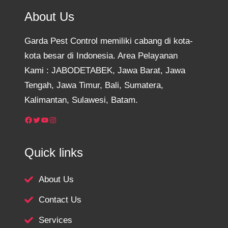
About Us
Garda Pest Control memiliki cabang di kota-
kota besar di Indonesia. Area Pelayanan
Kami : JABODETABEK, Jawa Barat, Jawa
Tengah, Jawa Timur, Bali, Sumatera,
Kalimantan, Sulawesi, Batam.
Facebook
Twitter
YouTube
Instagram
Quick links
About Us
Contact Us
Services