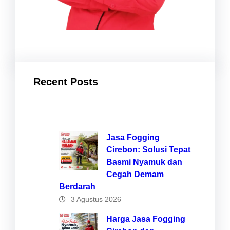
Recent Posts
Jasa Fogging
Cirebon: Solusi Tepat
Basmi Nyamuk dan
Cegah Demam
Berdarah
3 Agustus 2026
Harga Jasa Fogging