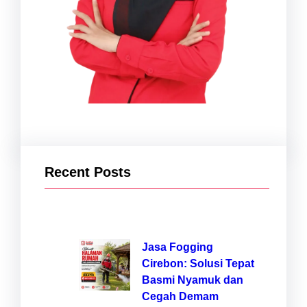
Recent Posts
Jasa Fogging
Cirebon: Solusi Tepat
Basmi Nyamuk dan
Cegah Demam