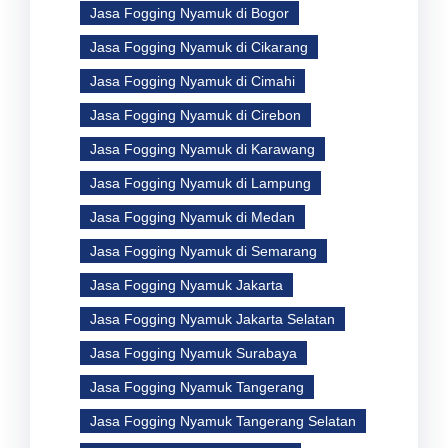
Jasa Fogging Nyamuk di Bogor
Jasa Fogging Nyamuk di Cikarang
Jasa Fogging Nyamuk di Cimahi
Jasa Fogging Nyamuk di Cirebon
Jasa Fogging Nyamuk di Karawang
Jasa Fogging Nyamuk di Lampung
Jasa Fogging Nyamuk di Medan
Jasa Fogging Nyamuk di Semarang
Jasa Fogging Nyamuk Jakarta
Jasa Fogging Nyamuk Jakarta Selatan
Jasa Fogging Nyamuk Surabaya
Jasa Fogging Nyamuk Tangerang
Jasa Fogging Nyamuk Tangerang Selatan