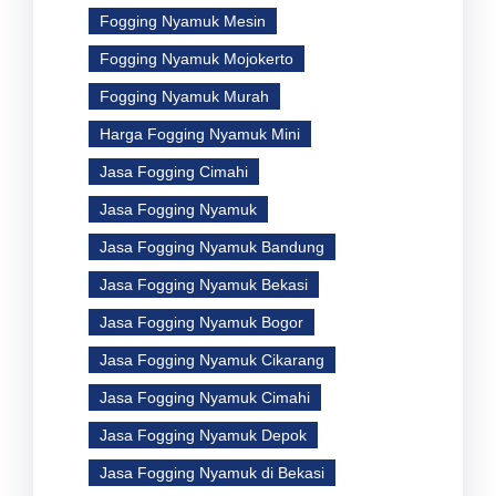
Fogging Nyamuk Mesin
Fogging Nyamuk Mojokerto
Fogging Nyamuk Murah
Harga Fogging Nyamuk Mini
Jasa Fogging Cimahi
Jasa Fogging Nyamuk
Jasa Fogging Nyamuk Bandung
Jasa Fogging Nyamuk Bekasi
Jasa Fogging Nyamuk Bogor
Jasa Fogging Nyamuk Cikarang
Jasa Fogging Nyamuk Cimahi
Jasa Fogging Nyamuk Depok
Jasa Fogging Nyamuk di Bekasi