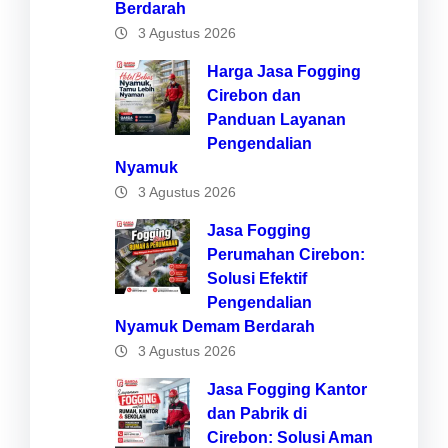
Berdarah
3 Agustus 2026
Harga Jasa Fogging
Cirebon dan
Panduan Layanan
Pengendalian
Nyamuk
3 Agustus 2026
Jasa Fogging
Perumahan Cirebon:
Solusi Efektif
Pengendalian
Nyamuk Demam Berdarah
3 Agustus 2026
Jasa Fogging Kantor
dan Pabrik di
Cirebon: Solusi Aman