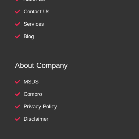
Contact Us
Services
Blog
About Company
MSDS
Compro
Privacy Policy
Disclaimer