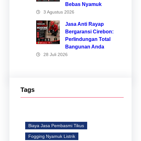
Bebas Nyamuk
3 Agustus 2026
Jasa Anti Rayap
Bergaransi Cirebon:
Perlindungan Total
Bangunan Anda
28 Juli 2026
Tags
Biaya Jasa Pembasmi Tikus
Fogging Nyamuk Listrik