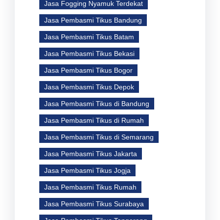
Jasa Fogging Nyamuk Terdekat
Jasa Pembasmi Tikus Bandung
Jasa Pembasmi Tikus Batam
Jasa Pembasmi Tikus Bekasi
Jasa Pembasmi Tikus Bogor
Jasa Pembasmi Tikus Depok
Jasa Pembasmi Tikus di Bandung
Jasa Pembasmi Tikus di Rumah
Jasa Pembasmi Tikus di Semarang
Jasa Pembasmi Tikus Jakarta
Jasa Pembasmi Tikus Jogja
Jasa Pembasmi Tikus Rumah
Jasa Pembasmi Tikus Surabaya