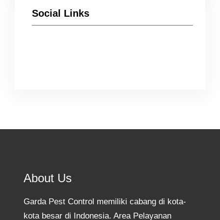
Social Links
Facebook
Twitter
Instagram
YouTube
TikTok
About Us
Garda Pest Control memiliki cabang di kota-
kota besar di Indonesia. Area Pelayanan