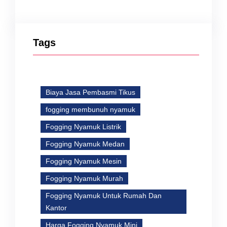
Tags
Biaya Jasa Pembasmi Tikus
fogging membunuh nyamuk
Fogging Nyamuk Listrik
Fogging Nyamuk Medan
Fogging Nyamuk Mesin
Fogging Nyamuk Murah
Fogging Nyamuk Untuk Rumah Dan
Kantor
Harga Fogging Nyamuk Mini