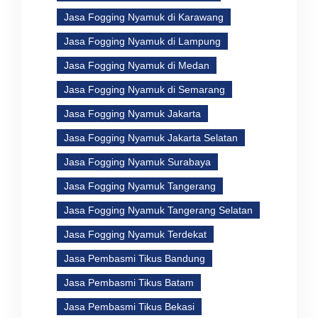
Jasa Fogging Nyamuk di Karawang
Jasa Fogging Nyamuk di Lampung
Jasa Fogging Nyamuk di Medan
Jasa Fogging Nyamuk di Semarang
Jasa Fogging Nyamuk Jakarta
Jasa Fogging Nyamuk Jakarta Selatan
Jasa Fogging Nyamuk Surabaya
Jasa Fogging Nyamuk Tangerang
Jasa Fogging Nyamuk Tangerang Selatan
Jasa Fogging Nyamuk Terdekat
Jasa Pembasmi Tikus Bandung
Jasa Pembasmi Tikus Batam
Jasa Pembasmi Tikus Bekasi