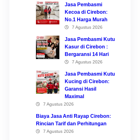
Jasa Pembasmi
Kecoa di Cirebon:
No.1 Harga Murah
7 Agustus 2026
Jasa Pembasmi Kutu
Kasur di Cirebon :
Bergaransi 14 Hari
7 Agustus 2026
Jasa Pembasmi Kutu
Kucing di Cirebon:
Garansi Hasil
Maximal
7 Agustus 2026
Biaya Jasa Anti Rayap Cirebon:
Rincian Tarif dan Perhitungan
7 Agustus 2026