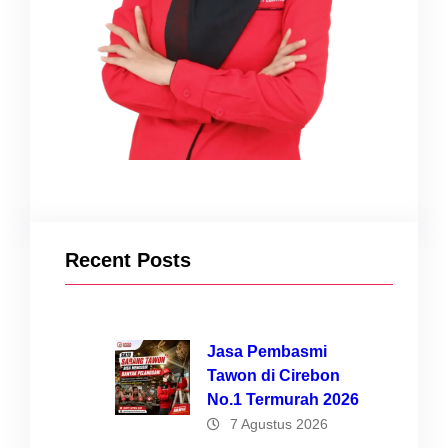
Recent Posts
Jasa Pembasmi
Tawon di Cirebon
No.1 Termurah 2026
7 Agustus 2026