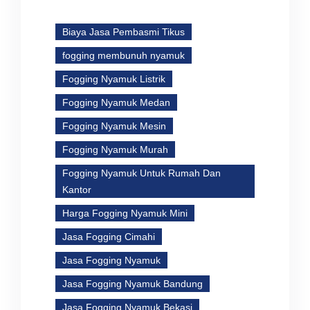
Biaya Jasa Pembasmi Tikus
fogging membunuh nyamuk
Fogging Nyamuk Listrik
Fogging Nyamuk Medan
Fogging Nyamuk Mesin
Fogging Nyamuk Murah
Fogging Nyamuk Untuk Rumah Dan
Kantor
Harga Fogging Nyamuk Mini
Jasa Fogging Cimahi
Jasa Fogging Nyamuk
Jasa Fogging Nyamuk Bandung
Jasa Fogging Nyamuk Bekasi