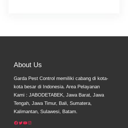
About Us
Garda Pest Control memiliki cabang di kota-
kota besar di Indonesia. Area Pelayanan
Kami : JABODETABEK, Jawa Barat, Jawa
Tengah, Jawa Timur, Bali, Sumatera,
Kalimantan, Sulawesi, Batam.
Facebook
Twitter
YouTube
Instagram