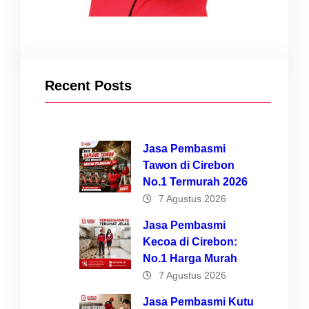
Recent Posts
Jasa Pembasmi
Tawon di Cirebon
No.1 Termurah 2026
7 Agustus 2026
Jasa Pembasmi
Kecoa di Cirebon:
No.1 Harga Murah
7 Agustus 2026
Jasa Pembasmi Kutu