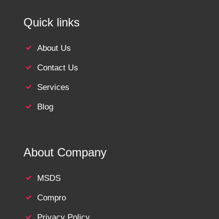
Quick links
About Us
Contact Us
Services
Blog
About Company
MSDS
Compro
Privacy Policy