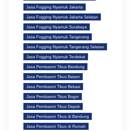
Jasa Fogging Nyamuk Jakarta
Jasa Fogging Nyamuk Jakarta Selatan
Jasa Fogging Nyamuk Surabaya
Jasa Fogging Nyamuk Tangerang
Jasa Fogging Nyamuk Tangerang Selatan
Jasa Fogging Nyamuk Terdekat
Jasa Pembasmi Tikus Bandung
Jasa Pembasmi Tikus Batam
Jasa Pembasmi Tikus Bekasi
Jasa Pembasmi Tikus Bogor
Jasa Pembasmi Tikus Depok
Jasa Pembasmi Tikus di Bandung
Jasa Pembasmi Tikus di Rumah