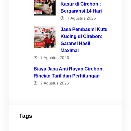
Kasur di Cirebon :
Bergaransi 14 Hari
7 Agustus 2026
Jasa Pembasmi Kutu
Kucing di Cirebon:
Garansi Hasil
Maximal
7 Agustus 2026
Biaya Jasa Anti Rayap Cirebon:
Rincian Tarif dan Perhitungan
7 Agustus 2026
Tags