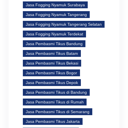
Jasa Fogging Nyamuk Surabaya
Jasa Fogging Nyamuk Tangerang
Jasa Fogging Nyamuk Tangerang Selatan
Jasa Fogging Nyamuk Terdekat
Jasa Pembasmi Tikus Bandung
Jasa Pembasmi Tikus Batam
Jasa Pembasmi Tikus Bekasi
Jasa Pembasmi Tikus Bogor
Jasa Pembasmi Tikus Depok
Jasa Pembasmi Tikus di Bandung
Jasa Pembasmi Tikus di Rumah
Jasa Pembasmi Tikus di Semarang
Jasa Pembasmi Tikus Jakarta