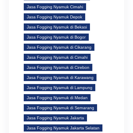
Jasa Fogging Nyamuk Cimahi
Jasa Fogging Nyamuk Depok
Jasa Fogging Nyamuk di Bekasi
Jasa Fogging Nyamuk di Bogor
Jasa Fogging Nyamuk di Cikarang
Jasa Fogging Nyamuk di Cimahi
Jasa Fogging Nyamuk di Cirebon
Jasa Fogging Nyamuk di Karawang
Jasa Fogging Nyamuk di Lampung
Jasa Fogging Nyamuk di Medan
Jasa Fogging Nyamuk di Semarang
Jasa Fogging Nyamuk Jakarta
Jasa Fogging Nyamuk Jakarta Selatan