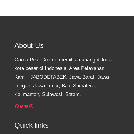
About Us
Garda Pest Control memiliki cabang di kota-
kota besar di Indonesia. Area Pelayanan
Kami : JABODETABEK, Jawa Barat, Jawa
Tengah, Jawa Timur, Bali, Sumatera,
Kalimantan, Sulawesi, Batam.
Facebook
Twitter
YouTube
Instagram
Quick links