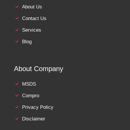
About Us
Contact Us
Services
Blog
About Company
MSDS
Compro
Privacy Policy
Disclaimer