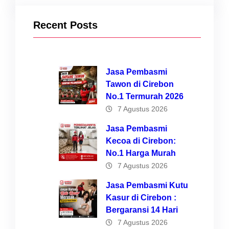
Recent Posts
Jasa Pembasmi
Tawon di Cirebon
No.1 Termurah 2026
7 Agustus 2026
Jasa Pembasmi
Kecoa di Cirebon:
No.1 Harga Murah
7 Agustus 2026
Jasa Pembasmi Kutu
Kasur di Cirebon :
Bergaransi 14 Hari
7 Agustus 2026