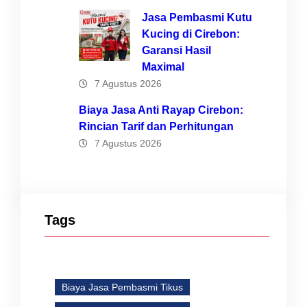
Jasa Pembasmi Kutu
Kucing di Cirebon:
Garansi Hasil
Maximal
7 Agustus 2026
Biaya Jasa Anti Rayap Cirebon:
Rincian Tarif dan Perhitungan
7 Agustus 2026
Tags
Biaya Jasa Pembasmi Tikus