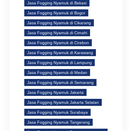
Jasa Fogging Nyamuk di Bekasi
Jasa Fogging Nyamuk di Bogor
Jasa Fogging Nyamuk di Cikarang
n
Jasa Fogging Nyamuk di Cimahi
Jasa Fogging Nyamuk di Cirebon
Jasa Fogging Nyamuk di Karawang
Jasa Fogging Nyamuk di Lampung
Jasa Fogging Nyamuk di Medan
Jasa Fogging Nyamuk di Semarang
Jasa Fogging Nyamuk Jakarta
Jasa Fogging Nyamuk Jakarta Selatan
Jasa Fogging Nyamuk Surabaya
Jasa Fogging Nyamuk Tangerang