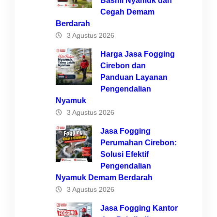
Basmi Nyamuk dan
Cegah Demam
Berdarah
3 Agustus 2026
Harga Jasa Fogging
Cirebon dan
Panduan Layanan
Pengendalian
Nyamuk
3 Agustus 2026
Jasa Fogging
Perumahan Cirebon:
Solusi Efektif
Pengendalian
Nyamuk Demam Berdarah
3 Agustus 2026
Jasa Fogging Kantor