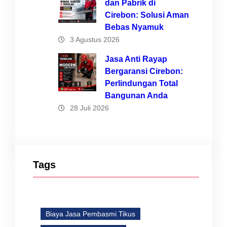
dan Pabrik di
Cirebon: Solusi Aman
Bebas Nyamuk
3 Agustus 2026
Jasa Anti Rayap
Bergaransi Cirebon:
Perlindungan Total
Bangunan Anda
28 Juli 2026
Tags
Biaya Jasa Pembasmi Tikus