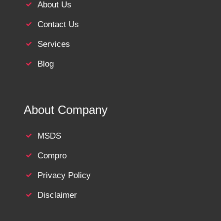
About Us
Contact Us
Services
Blog
About Company
MSDS
Compro
Privacy Policy
Disclaimer