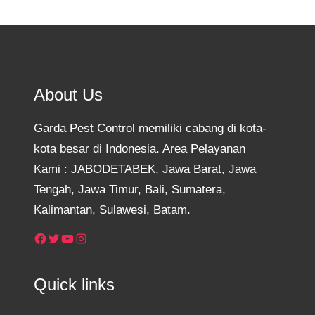
About Us
Garda Pest Control memiliki cabang di kota-
kota besar di Indonesia. Area Pelayanan
Kami : JABODETABEK, Jawa Barat, Jawa
Tengah, Jawa Timur, Bali, Sumatera,
Kalimantan, Sulawesi, Batam.
Facebook
Twitter
YouTube
Instagram
Quick links