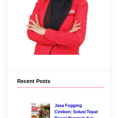
Recent Posts
Jasa Fogging
Cirebon: Solusi Tepat