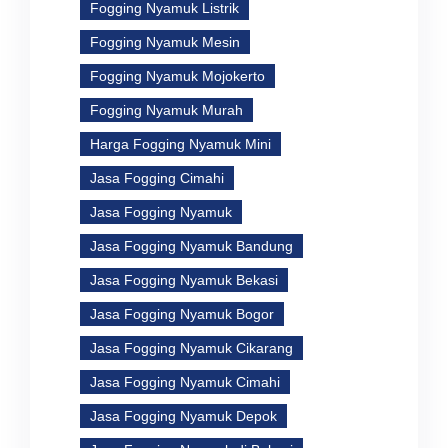
Fogging Nyamuk Listrik
Fogging Nyamuk Mesin
Fogging Nyamuk Mojokerto
Fogging Nyamuk Murah
Harga Fogging Nyamuk Mini
Jasa Fogging Cimahi
Jasa Fogging Nyamuk
Jasa Fogging Nyamuk Bandung
Jasa Fogging Nyamuk Bekasi
Jasa Fogging Nyamuk Bogor
Jasa Fogging Nyamuk Cikarang
Jasa Fogging Nyamuk Cimahi
Jasa Fogging Nyamuk Depok