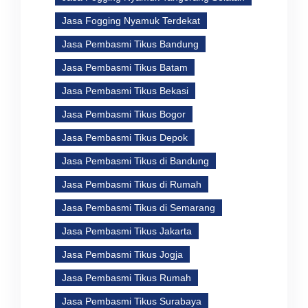
Jasa Fogging Nyamuk Terdekat
Jasa Pembasmi Tikus Bandung
Jasa Pembasmi Tikus Batam
Jasa Pembasmi Tikus Bekasi
Jasa Pembasmi Tikus Bogor
Jasa Pembasmi Tikus Depok
Jasa Pembasmi Tikus di Bandung
Jasa Pembasmi Tikus di Rumah
Jasa Pembasmi Tikus di Semarang
Jasa Pembasmi Tikus Jakarta
Jasa Pembasmi Tikus Jogja
Jasa Pembasmi Tikus Rumah
Jasa Pembasmi Tikus Surabaya