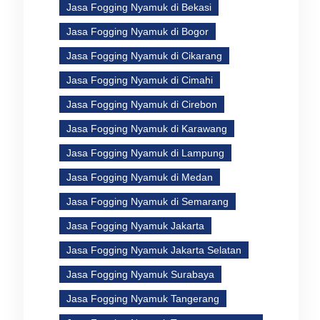
Jasa Fogging Nyamuk di Bekasi
Jasa Fogging Nyamuk di Bogor
Jasa Fogging Nyamuk di Cikarang
n
Jasa Fogging Nyamuk di Cimahi
Jasa Fogging Nyamuk di Cirebon
Jasa Fogging Nyamuk di Karawang
Jasa Fogging Nyamuk di Lampung
Jasa Fogging Nyamuk di Medan
Jasa Fogging Nyamuk di Semarang
Jasa Fogging Nyamuk Jakarta
Jasa Fogging Nyamuk Jakarta Selatan
Jasa Fogging Nyamuk Surabaya
Jasa Fogging Nyamuk Tangerang