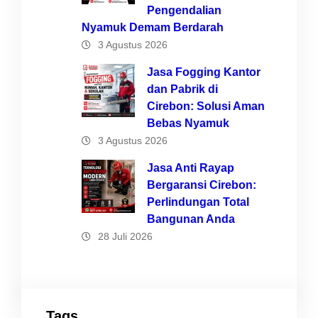
Pengendalian
Nyamuk Demam Berdarah
3 Agustus 2026
Jasa Fogging Kantor
dan Pabrik di
Cirebon: Solusi Aman
Bebas Nyamuk
3 Agustus 2026
Jasa Anti Rayap
Bergaransi Cirebon:
Perlindungan Total
Bangunan Anda
28 Juli 2026
Tags