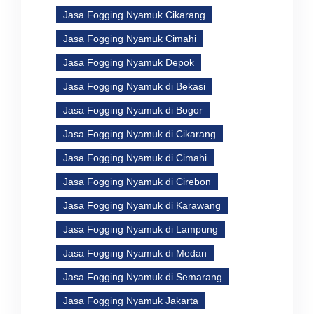
Jasa Fogging Nyamuk Cikarang
Jasa Fogging Nyamuk Cimahi
Jasa Fogging Nyamuk Depok
Jasa Fogging Nyamuk di Bekasi
Jasa Fogging Nyamuk di Bogor
Jasa Fogging Nyamuk di Cikarang
Jasa Fogging Nyamuk di Cimahi
Jasa Fogging Nyamuk di Cirebon
Jasa Fogging Nyamuk di Karawang
Jasa Fogging Nyamuk di Lampung
Jasa Fogging Nyamuk di Medan
Jasa Fogging Nyamuk di Semarang
Jasa Fogging Nyamuk Jakarta