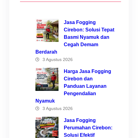
Jasa Fogging
Cirebon: Solusi Tepat
Basmi Nyamuk dan
Cegah Demam
Berdarah
3 Agustus 2026
Harga Jasa Fogging
Cirebon dan
Panduan Layanan
Pengendalian
Nyamuk
3 Agustus 2026
Jasa Fogging
Perumahan Cirebon:
Solusi Efektif