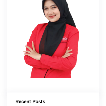
Recent Posts