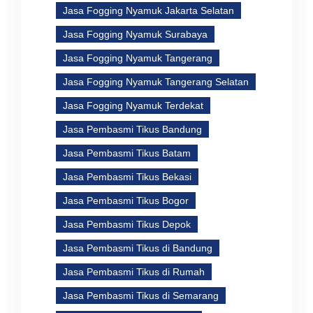
Jasa Fogging Nyamuk Jakarta Selatan
Jasa Fogging Nyamuk Surabaya
Jasa Fogging Nyamuk Tangerang
Jasa Fogging Nyamuk Tangerang Selatan
Jasa Fogging Nyamuk Terdekat
Jasa Pembasmi Tikus Bandung
Jasa Pembasmi Tikus Batam
Jasa Pembasmi Tikus Bekasi
Jasa Pembasmi Tikus Bogor
Jasa Pembasmi Tikus Depok
Jasa Pembasmi Tikus di Bandung
Jasa Pembasmi Tikus di Rumah
Jasa Pembasmi Tikus di Semarang