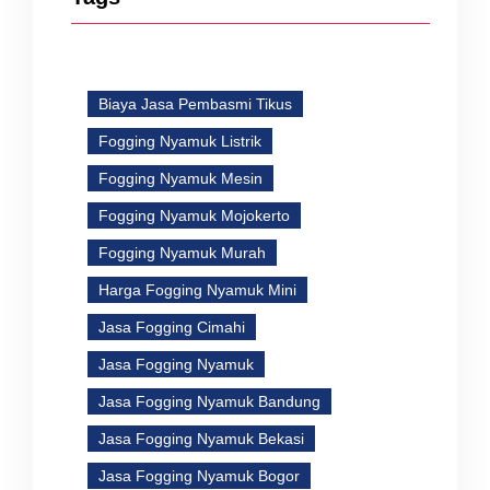
Biaya Jasa Pembasmi Tikus
Fogging Nyamuk Listrik
Fogging Nyamuk Mesin
Fogging Nyamuk Mojokerto
Fogging Nyamuk Murah
Harga Fogging Nyamuk Mini
Jasa Fogging Cimahi
Jasa Fogging Nyamuk
Jasa Fogging Nyamuk Bandung
Jasa Fogging Nyamuk Bekasi
Jasa Fogging Nyamuk Bogor