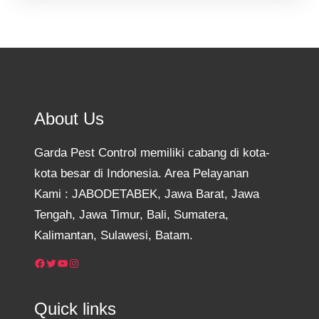
About Us
Garda Pest Control memiliki cabang di kota-
kota besar di Indonesia. Area Pelayanan
Kami : JABODETABEK, Jawa Barat, Jawa
Tengah, Jawa Timur, Bali, Sumatera,
Kalimantan, Sulawesi, Batam.
Facebook
Twitter
YouTube
Instagram
Quick links