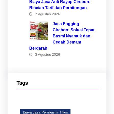
Biaya Jasa Anti Rayap Cirebon:
Rincian Tarif dan Perhitungan
7 Agustus 2026
Jasa Fogging
Cirebon: Solusi Tepat
Basmi Nyamuk dan
Cegah Demam
Berdarah
3 Agustus 2026
Tags
Biaya Jasa Pembasmi Tikus