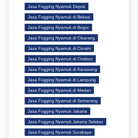
Jasa Fogging Nyamuk Depok
Jasa Fogging Nyamuk di Bekasi
Jasa Fogging Nyamuk di Bogor
Jasa Fogging Nyamuk di Cikarang
Jasa Fogging Nyamuk di Cimahi
Jasa Fogging Nyamuk di Cirebon
Jasa Fogging Nyamuk di Karawang
Jasa Fogging Nyamuk di Lampung
Jasa Fogging Nyamuk di Medan
Jasa Fogging Nyamuk di Semarang
Jasa Fogging Nyamuk Jakarta
Jasa Fogging Nyamuk Jakarta Selatan
Jasa Fogging Nyamuk Surabaya