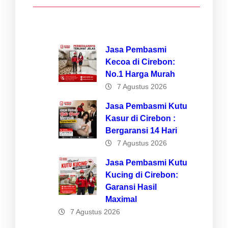
Jasa Pembasmi
Kecoa di Cirebon:
No.1 Harga Murah
7 Agustus 2026
Jasa Pembasmi Kutu
Kasur di Cirebon :
Bergaransi 14 Hari
7 Agustus 2026
Jasa Pembasmi Kutu
Kucing di Cirebon:
Garansi Hasil
Maximal
7 Agustus 2026