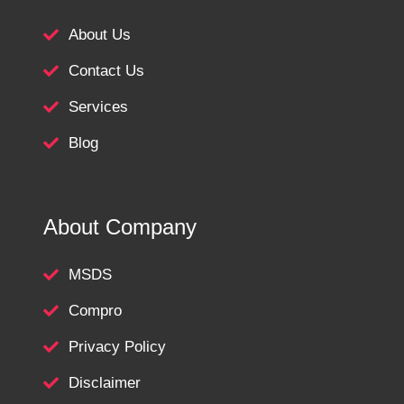
About Us
Contact Us
Services
Blog
About Company
MSDS
Compro
Privacy Policy
Disclaimer