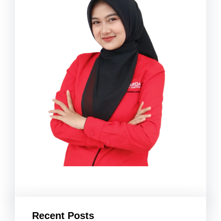
Recent Posts