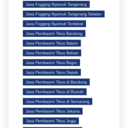
Jasa Fogging Nyamuk Tangerang
Jasa Fogging Nyamuk Tangerang Selatan
Jasa Fogging Nyamuk Terdekat
Jasa Pembasmi Tikus Bandung
Jasa Pembasmi Tikus Batam
Jasa Pembasmi Tikus Bekasi
Jasa Pembasmi Tikus Bogor
Jasa Pembasmi Tikus Depok
Jasa Pembasmi Tikus di Bandung
Jasa Pembasmi Tikus di Rumah
Jasa Pembasmi Tikus di Semarang
Jasa Pembasmi Tikus Jakarta
Jasa Pembasmi Tikus Jogja