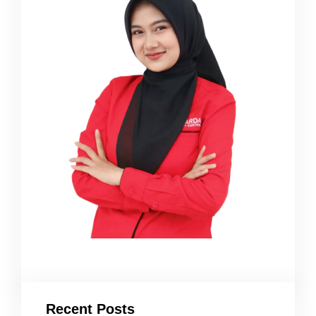
Recent Posts