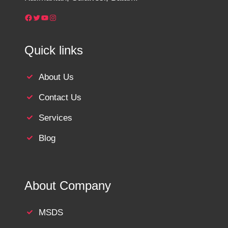
Facebook
Twitter
YouTube
Instagram
Quick links
About Us
Contact Us
Services
Blog
About Company
MSDS