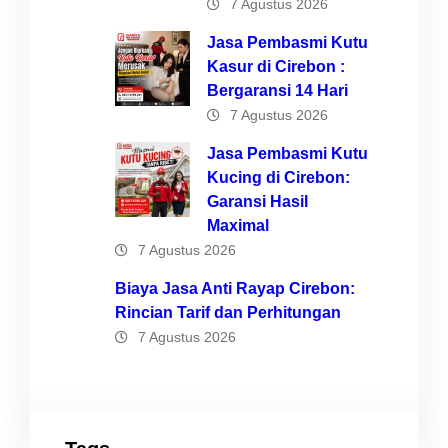
7 Agustus 2026
Jasa Pembasmi Kutu
Kasur di Cirebon :
Bergaransi 14 Hari
7 Agustus 2026
Jasa Pembasmi Kutu
Kucing di Cirebon:
Garansi Hasil
Maximal
7 Agustus 2026
Biaya Jasa Anti Rayap Cirebon:
Rincian Tarif dan Perhitungan
7 Agustus 2026