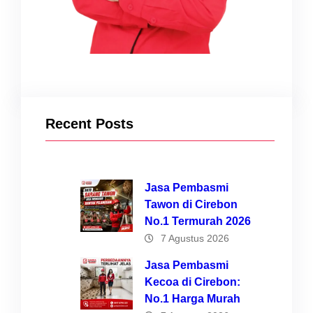
Recent Posts
Jasa Pembasmi
Tawon di Cirebon
No.1 Termurah 2026
7 Agustus 2026
Jasa Pembasmi
Kecoa di Cirebon:
No.1 Harga Murah