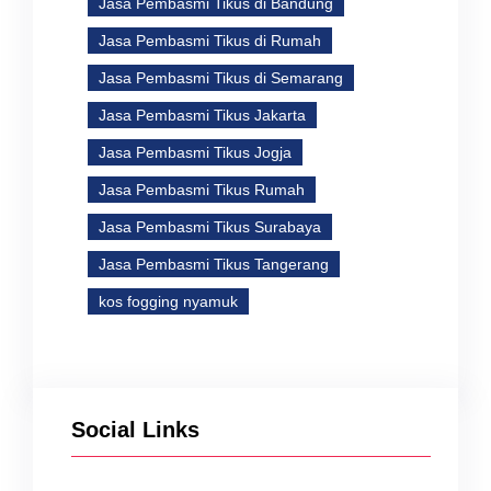
Jasa Pembasmi Tikus di Bandung
Jasa Pembasmi Tikus di Rumah
Jasa Pembasmi Tikus di Semarang
Jasa Pembasmi Tikus Jakarta
Jasa Pembasmi Tikus Jogja
Jasa Pembasmi Tikus Rumah
Jasa Pembasmi Tikus Surabaya
Jasa Pembasmi Tikus Tangerang
kos fogging nyamuk
Social Links