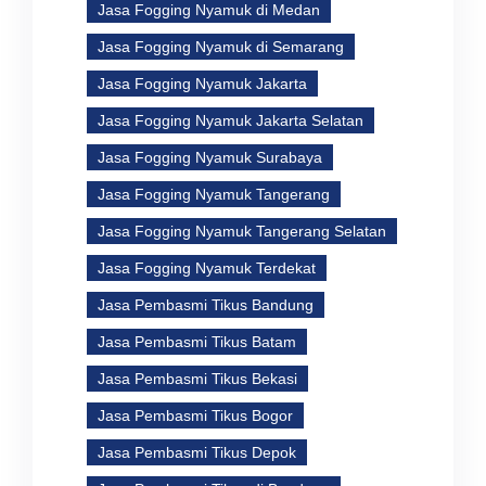
Jasa Fogging Nyamuk di Medan
Jasa Fogging Nyamuk di Semarang
Jasa Fogging Nyamuk Jakarta
Jasa Fogging Nyamuk Jakarta Selatan
Jasa Fogging Nyamuk Surabaya
Jasa Fogging Nyamuk Tangerang
Jasa Fogging Nyamuk Tangerang Selatan
Jasa Fogging Nyamuk Terdekat
Jasa Pembasmi Tikus Bandung
Jasa Pembasmi Tikus Batam
Jasa Pembasmi Tikus Bekasi
Jasa Pembasmi Tikus Bogor
Jasa Pembasmi Tikus Depok