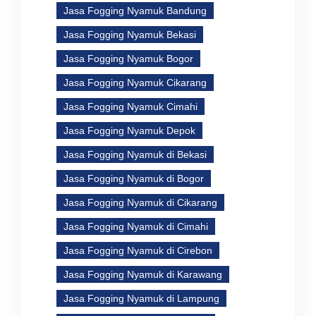
Jasa Fogging Nyamuk Bandung
Jasa Fogging Nyamuk Bekasi
Jasa Fogging Nyamuk Bogor
Jasa Fogging Nyamuk Cikarang
Jasa Fogging Nyamuk Cimahi
Jasa Fogging Nyamuk Depok
Jasa Fogging Nyamuk di Bekasi
Jasa Fogging Nyamuk di Bogor
Jasa Fogging Nyamuk di Cikarang
Jasa Fogging Nyamuk di Cimahi
Jasa Fogging Nyamuk di Cirebon
Jasa Fogging Nyamuk di Karawang
Jasa Fogging Nyamuk di Lampung